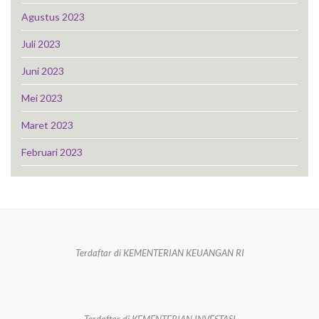
Agustus 2023
Juli 2023
Juni 2023
Mei 2023
Maret 2023
Februari 2023
Terdaftar di KEMENTERIAN KEUANGAN RI