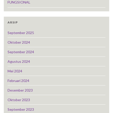
FUNGSIONAL
ARSIP
September 2025
Oktober 2024
September 2024
Agustus 2024
Mei 2024
Februari 2024
Desember 2023
Oktober 2023
September 2023