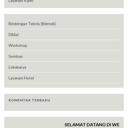
Layanan Kami:
Bimbingan Teknis (Bimtek)
Diklat
Workshop
Seminar
Lokakarya
Layanan Hotel
KOMENTAR TERBARU
SELAMAT DATANG DI WEBSITE