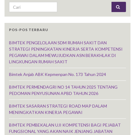
Search for:
POS-POS TERBARU
BIMTEK PENGELOLAAN SDM RUMAH SAKIT DAN
STRATEGI PENINGKATAN KINERJA SERTA KOMPETENSI
PEGAWAI DALAM MEWUJUDKAN ASN BERAKHLAK DI
LINGKUNGAN RUMAH SAKIT
Bimtek Anjab ABK Kepmenpan No. 173 Tahun 2024
BIMTEK PERMENDAGRI NO 14 TAHUN 2025 TENTANG
PEDOMAN PENYUSUNAN APBD TAHUN 2026
BIMTEK SASARAN STRATEGI ROAD MAP DALAM
MENINGKATKAN KINERJA PEGAWAI
BIMTEK PEMBEKALAN UJI KOMPETENSI BAGI PEJABAT
FUNGSIONAL YANG AKAN NAIK JENJANG JABATAN