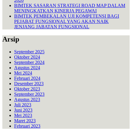
2026
BIMTEK SASARAN STRATEGI ROAD MAP DALAM
MENINGKATKAN KINERJA PEGAWAI
BIMTEK PEMBEKALAN UJI KOMPETENSI BAGI
PEJABAT FUNGSIONAL YANG AKAN NAIK
JENJANG JABATAN FUNGSIONAL
Arsip
September 2025
Oktober 2024
September 2024
Agustus 2024
Mei 2024
Februari 2024
Desember 2023
Oktober 2023
September 2023
Agustus 2023
Juli 2023
Juni 2023
Mei 2023
Maret 2023
Februari 2023