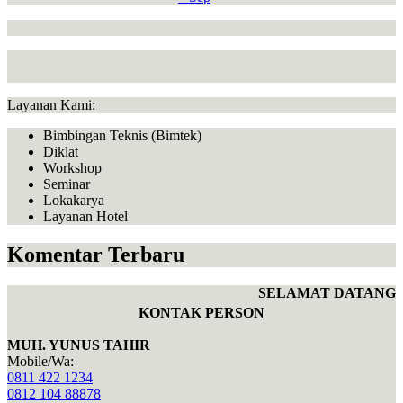
Layanan Kami:
Bimbingan Teknis (Bimtek)
Diklat
Workshop
Seminar
Lokakarya
Layanan Hotel
Komentar Terbaru
SELAMAT DATANG DI
KONTAK PERSON
MUH. YUNUS TAHIR
Mobile/Wa:
0811 422 1234
0812 104 88878