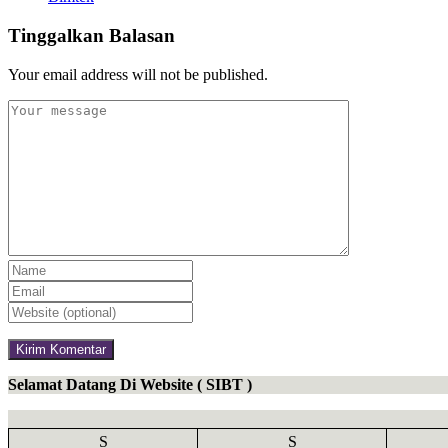
Tinggalkan Balasan
Your email address will not be published.
Selamat Datang Di Website ( SIBT )
S
S