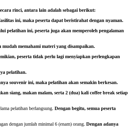
ecara rinci, antara lain adalah sebagai berikut:
asilitas ini, maka peserta dapat beristirahat dengan nyaman.
lalui pelatihan ini, peserta juga akan memperoleh pengalaman
ebih mudah memahami materi yang disampaikan.
mikian, peserta tidak perlu lagi menyiapkan perlengkapan
ya pelatihan.
ya souvenir ini, maka pelatihan akan semakin berkesan.
kan siang, makan malam, serta 2 (dua) kali coffee break setiap
lama pelatihan berlangsung.
Dengan begitu, semua peserta
ongan dengan jumlah minimal 6 (enam) orang.
Dengan adanya