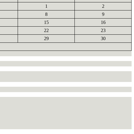
1
2
8
9
15
16
22
23
29
30