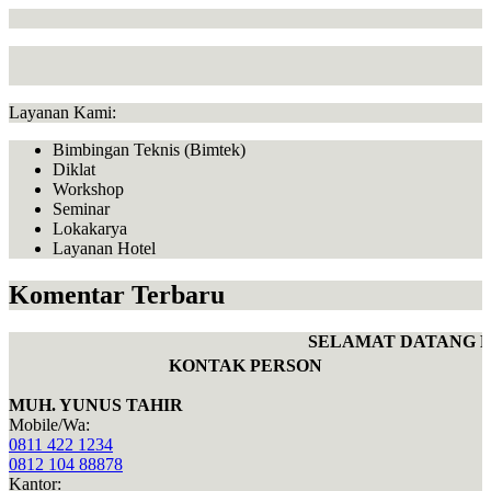
Layanan Kami:
Bimbingan Teknis (Bimtek)
Diklat
Workshop
Seminar
Lokakarya
Layanan Hotel
Komentar Terbaru
SELAMAT DATANG DI
KONTAK PERSON
MUH. YUNUS TAHIR
Mobile/Wa:
0811 422 1234
0812 104 88878
Kantor: