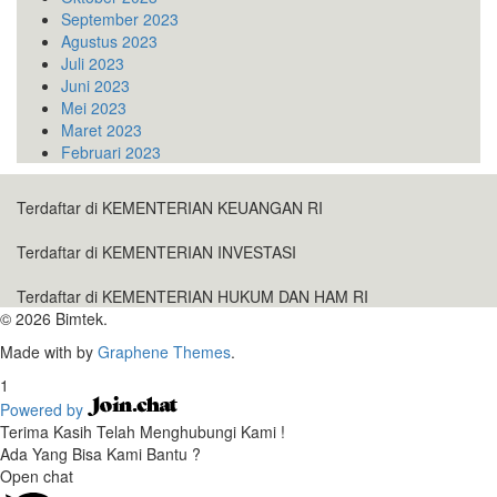
September 2023
Agustus 2023
Juli 2023
Juni 2023
Mei 2023
Maret 2023
Februari 2023
Terdaftar di KEMENTERIAN KEUANGAN RI
Terdaftar di KEMENTERIAN INVESTASI
Terdaftar di KEMENTERIAN HUKUM DAN HAM RI
© 2026 Bimtek.
Made with
by
Graphene Themes
.
1
Powered by
Terima Kasih Telah Menghubungi Kami !
Ada Yang Bisa Kami Bantu ?
Open chat