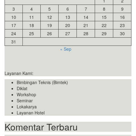
1
2
3
4
5
6
7
8
9
10
11
12
13
14
15
16
17
18
19
20
21
22
23
24
25
26
27
28
29
30
31
« Sep
Layanan Kami:
Bimbingan Teknis (Bimtek)
Diklat
Workshop
Seminar
Lokakarya
Layanan Hotel
Komentar Terbaru