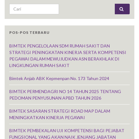
Search for:
POS-POS TERBARU
BIMTEK PENGELOLAAN SDM RUMAH SAKIT DAN
STRATEGI PENINGKATAN KINERJA SERTA KOMPETENSI
PEGAWAI DALAM MEWUJUDKAN ASN BERAKHLAK DI
LINGKUNGAN RUMAH SAKIT
Bimtek Anjab ABK Kepmenpan No. 173 Tahun 2024
BIMTEK PERMENDAGRI NO 14 TAHUN 2025 TENTANG
PEDOMAN PENYUSUNAN APBD TAHUN 2026
BIMTEK SASARAN STRATEGI ROAD MAP DALAM
MENINGKATKAN KINERJA PEGAWAI
BIMTEK PEMBEKALAN UJI KOMPETENSI BAGI PEJABAT
FUNGSIONAL YANG AKAN NAIK JENJANG JABATAN