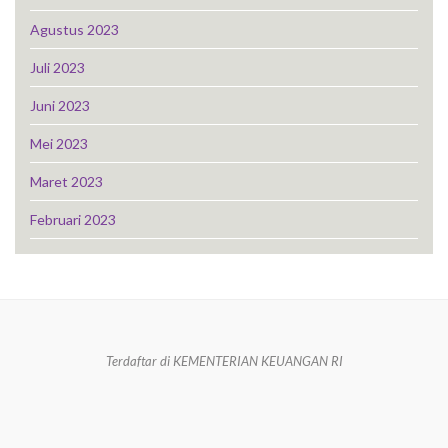
Agustus 2023
Juli 2023
Juni 2023
Mei 2023
Maret 2023
Februari 2023
Terdaftar di KEMENTERIAN KEUANGAN RI