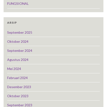
FUNGSIONAL
ARSIP
September 2025
Oktober 2024
September 2024
Agustus 2024
Mei 2024
Februari 2024
Desember 2023
Oktober 2023
September 2023