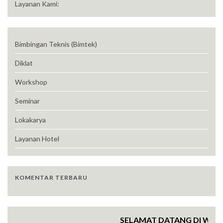
Layanan Kami:
Bimbingan Teknis (Bimtek)
Diklat
Workshop
Seminar
Lokakarya
Layanan Hotel
KOMENTAR TERBARU
SELAMAT DATANG DI WEBSI