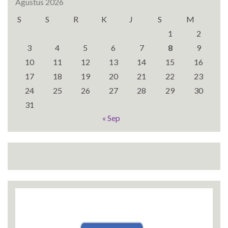
Agustus 2026
S
S
R
K
J
S
M
1
2
3
4
5
6
7
8
9
10
11
12
13
14
15
16
17
18
19
20
21
22
23
24
25
26
27
28
29
30
31
« Sep