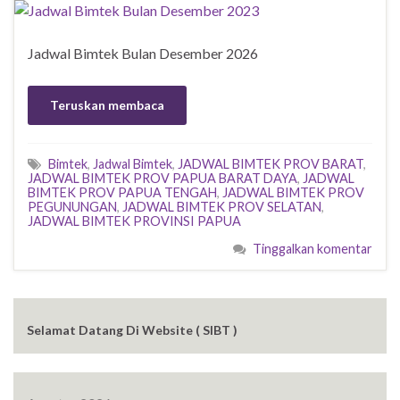
Jadwal Bimtek Bulan Desember 2026
Teruskan membaca
Bimtek
,
Jadwal Bimtek
,
JADWAL BIMTEK PROV BARAT
,
JADWAL BIMTEK PROV PAPUA BARAT DAYA
,
JADWAL
BIMTEK PROV PAPUA TENGAH
,
JADWAL BIMTEK PROV
PEGUNUNGAN
,
JADWAL BIMTEK PROV SELATAN
,
JADWAL BIMTEK PROVINSI PAPUA
Tinggalkan komentar
Selamat Datang Di Website ( SIBT )