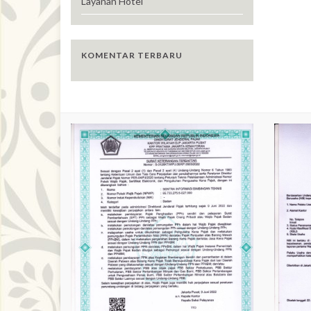
Layanan Hotel
KOMENTAR TERBARU