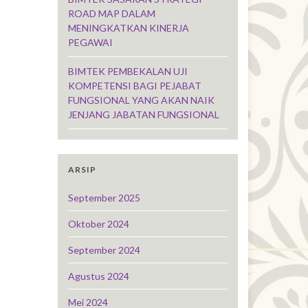
ROAD MAP DALAM
MENINGKATKAN KINERJA
PEGAWAI
BIMTEK PEMBEKALAN UJI
KOMPETENSI BAGI PEJABAT
FUNGSIONAL YANG AKAN NAIK
JENJANG JABATAN FUNGSIONAL
ARSIP
September 2025
Oktober 2024
September 2024
Agustus 2024
Mei 2024