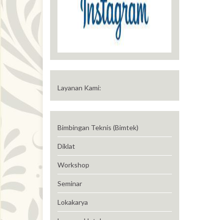
Layanan Kami:
Bimbingan Teknis (Bimtek)
Diklat
Workshop
Seminar
Lokakarya