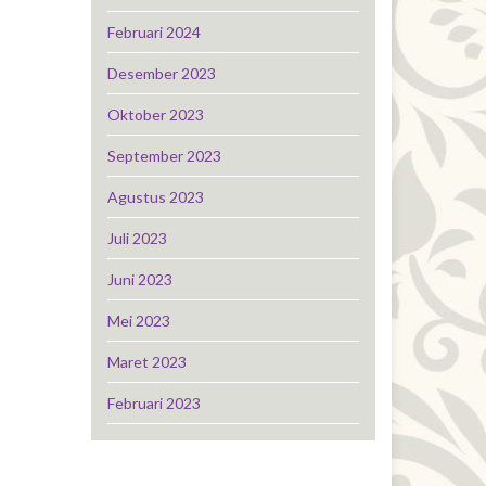
Februari 2024
Desember 2023
Oktober 2023
September 2023
Agustus 2023
Juli 2023
Juni 2023
Mei 2023
Maret 2023
Februari 2023