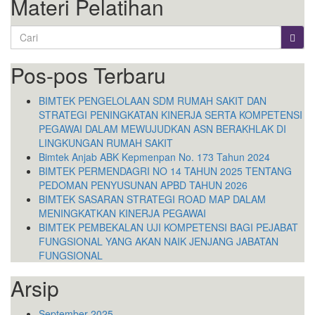
Materi Pelatihan
Search
for:
Pos-pos Terbaru
BIMTEK PENGELOLAAN SDM RUMAH SAKIT DAN
STRATEGI PENINGKATAN KINERJA SERTA KOMPETENSI
PEGAWAI DALAM MEWUJUDKAN ASN BERAKHLAK DI
LINGKUNGAN RUMAH SAKIT
Bimtek Anjab ABK Kepmenpan No. 173 Tahun 2024
BIMTEK PERMENDAGRI NO 14 TAHUN 2025 TENTANG
PEDOMAN PENYUSUNAN APBD TAHUN 2026
BIMTEK SASARAN STRATEGI ROAD MAP DALAM
MENINGKATKAN KINERJA PEGAWAI
BIMTEK PEMBEKALAN UJI KOMPETENSI BAGI PEJABAT
FUNGSIONAL YANG AKAN NAIK JENJANG JABATAN
FUNGSIONAL
Arsip
September 2025