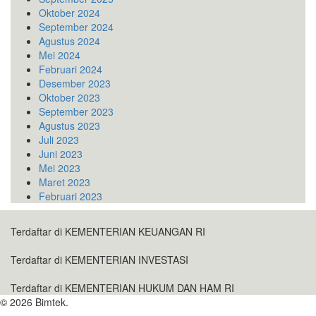
Oktober 2024
September 2024
Agustus 2024
Mei 2024
Februari 2024
Desember 2023
Oktober 2023
September 2023
Agustus 2023
Juli 2023
Juni 2023
Mei 2023
Maret 2023
Februari 2023
Terdaftar di KEMENTERIAN KEUANGAN RI
Terdaftar di KEMENTERIAN INVESTASI
Terdaftar di KEMENTERIAN HUKUM DAN HAM RI
© 2026 Bimtek.