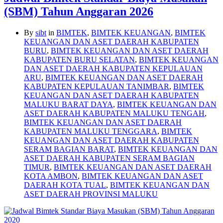
(SBM) Tahun Anggaran 2026
By
sibt
in
BIMTEK
,
BIMTEK KEUANGAN
,
BIMTEK
KEUANGAN DAN ASET DAERAH KABUPATEN
BURU
,
BIMTEK KEUANGAN DAN ASET DAERAH
KABUPATEN BURU SELATAN
,
BIMTEK KEUANGAN
DAN ASET DAERAH KABUPATEN KEPULAUAN
ARU
,
BIMTEK KEUANGAN DAN ASET DAERAH
KABUPATEN KEPULAUAN TANIMBAR
,
BIMTEK
KEUANGAN DAN ASET DAERAH KABUPATEN
MALUKU BARAT DAYA
,
BIMTEK KEUANGAN DAN
ASET DAERAH KABUPATEN MALUKU TENGAH
,
BIMTEK KEUANGAN DAN ASET DAERAH
KABUPATEN MALUKU TENGGARA
,
BIMTEK
KEUANGAN DAN ASET DAERAH KABUPATEN
SERAM BAGIAN BARAT
,
BIMTEK KEUANGAN DAN
ASET DAERAH KABUPATEN SERAM BAGIAN
TIMUR
,
BIMTEK KEUANGAN DAN ASET DAERAH
KOTA AMBON
,
BIMTEK KEUANGAN DAN ASET
DAERAH KOTA TUAL
,
BIMTEK KEUANGAN DAN
ASET DAERAH PROVINSI MALUKU