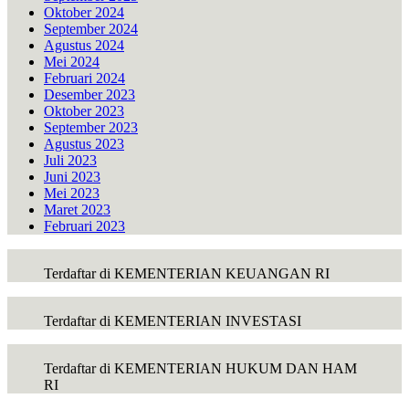
Oktober 2024
September 2024
Agustus 2024
Mei 2024
Februari 2024
Desember 2023
Oktober 2023
September 2023
Agustus 2023
Juli 2023
Juni 2023
Mei 2023
Maret 2023
Februari 2023
Terdaftar di KEMENTERIAN KEUANGAN RI
Terdaftar di KEMENTERIAN INVESTASI
Terdaftar di KEMENTERIAN HUKUM DAN HAM
RI