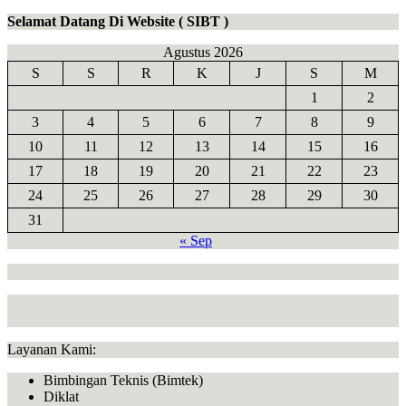
Selamat Datang Di Website ( SIBT )
Agustus 2026
S
S
R
K
J
S
M
1
2
3
4
5
6
7
8
9
10
11
12
13
14
15
16
17
18
19
20
21
22
23
24
25
26
27
28
29
30
31
« Sep
Layanan Kami:
Bimbingan Teknis (Bimtek)
Diklat