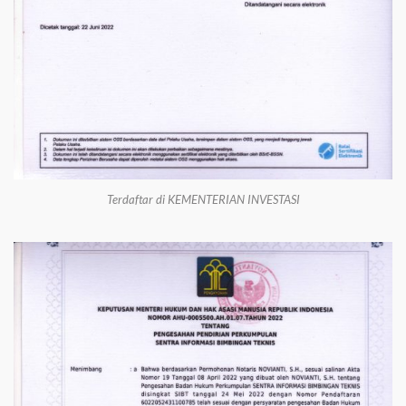
Terdaftar di KEMENTERIAN INVESTASI