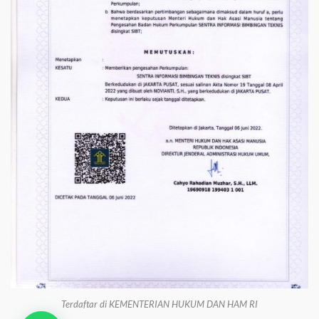
Terdaftar di KEMENTERIAN HUKUM DAN HAM RI