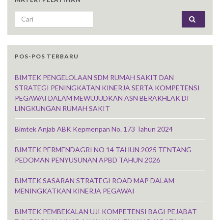
Search for:
POS-POS TERBARU
BIMTEK PENGELOLAAN SDM RUMAH SAKIT DAN
STRATEGI PENINGKATAN KINERJA SERTA KOMPETENSI
PEGAWAI DALAM MEWUJUDKAN ASN BERAKHLAK DI
LINGKUNGAN RUMAH SAKIT
Bimtek Anjab ABK Kepmenpan No. 173 Tahun 2024
BIMTEK PERMENDAGRI NO 14 TAHUN 2025 TENTANG
PEDOMAN PENYUSUNAN APBD TAHUN 2026
BIMTEK SASARAN STRATEGI ROAD MAP DALAM
MENINGKATKAN KINERJA PEGAWAI
BIMTEK PEMBEKALAN UJI KOMPETENSI BAGI PEJABAT