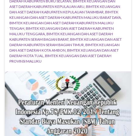
DAERAH KABUPATEN BURU SELATAN
,
BIMTEK KEUANGAN DAN
ASET DAERAH KABUPATEN KEPULAUAN ARU
,
BIMTEK KEUANGAN
DAN ASET DAERAH KABUPATEN KEPULAUAN TANIMBAR
,
BIMTEK
KEUANGAN DAN ASET DAERAH KABUPATEN MALUKU BARAT DAYA
,
BIMTEK KEUANGAN DAN ASET DAERAH KABUPATEN MALUKU
TENGAH
,
BIMTEK KEUANGAN DAN ASET DAERAH KABUPATEN
MALUKU TENGGARA
,
BIMTEK KEUANGAN DAN ASET DAERAH
KABUPATEN SERAM BAGIAN BARAT
,
BIMTEK KEUANGAN DAN ASET
DAERAH KABUPATEN SERAM BAGIAN TIMUR
,
BIMTEK KEUANGAN
DAN ASET DAERAH KOTA AMBON
,
BIMTEK KEUANGAN DAN ASET
DAERAH KOTA TUAL
,
BIMTEK KEUANGAN DAN ASET DAERAH
PROVINSI MALUKU