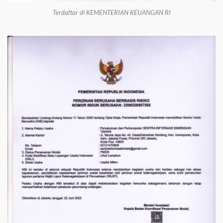
Terdaftar di KEMENTERIAN KEUANGAN RI