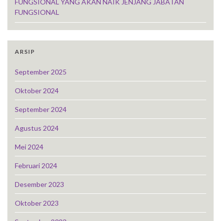
FUNGSIONAL YANG AKAN NAIK JENJANG JABATAN
FUNGSIONAL
ARSIP
September 2025
Oktober 2024
September 2024
Agustus 2024
Mei 2024
Februari 2024
Desember 2023
Oktober 2023