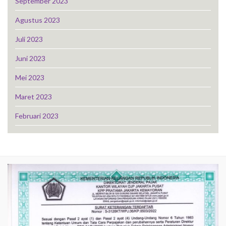
September 2023
Agustus 2023
Juli 2023
Juni 2023
Mei 2023
Maret 2023
Februari 2023