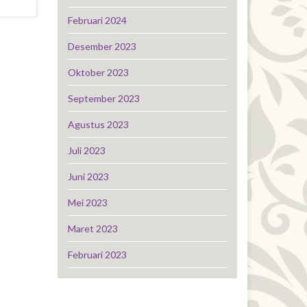
Februari 2024
Desember 2023
Oktober 2023
September 2023
Agustus 2023
Juli 2023
Juni 2023
Mei 2023
Maret 2023
Februari 2023