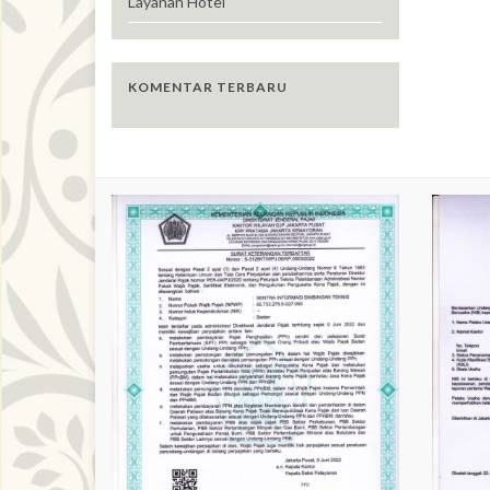
Layanan Hotel
KOMENTAR TERBARU