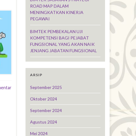
ROAD MAP DALAM
MENINGKATKAN KINERJA
PEGAWAI
BIMTEK PEMBEKALAN UJI
KOMPETENSI BAGI PEJABAT
FUNGSIONAL YANG AKAN NAIK
JENJANG JABATAN FUNGSIONAL
ARSIP
September 2025
mentar
Oktober 2024
September 2024
Agustus 2024
Mei 2024