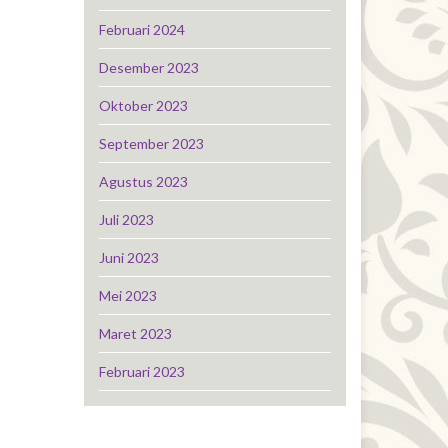
Februari 2024
Desember 2023
Oktober 2023
September 2023
Agustus 2023
Juli 2023
Juni 2023
Mei 2023
Maret 2023
Februari 2023