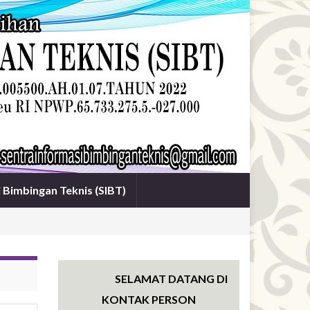
i Bimbingan Teknis (SIBT)
SELAMAT DATANG DI WEBSITE SENTRA 
KONTAK PERSON