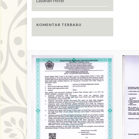
Layanan Hotel
KOMENTAR TERBARU