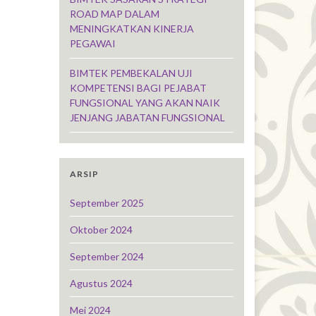
ROAD MAP DALAM
MENINGKATKAN KINERJA
PEGAWAI
BIMTEK PEMBEKALAN UJI
KOMPETENSI BAGI PEJABAT
FUNGSIONAL YANG AKAN NAIK
JENJANG JABATAN FUNGSIONAL
ARSIP
September 2025
Oktober 2024
September 2024
Agustus 2024
Mei 2024