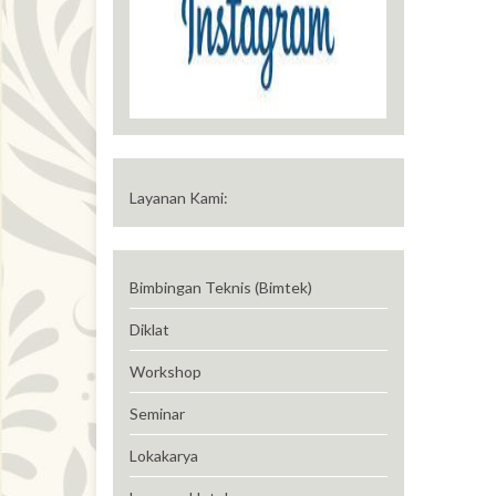
Layanan Kami:
Bimbingan Teknis (Bimtek)
Diklat
Workshop
Seminar
Lokakarya