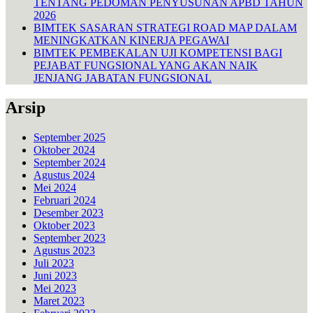
TENTANG PEDOMAN PENYUSUNAN APBD TAHUN
2026
BIMTEK SASARAN STRATEGI ROAD MAP DALAM
MENINGKATKAN KINERJA PEGAWAI
BIMTEK PEMBEKALAN UJI KOMPETENSI BAGI
PEJABAT FUNGSIONAL YANG AKAN NAIK
JENJANG JABATAN FUNGSIONAL
Arsip
September 2025
Oktober 2024
September 2024
Agustus 2024
Mei 2024
Februari 2024
Desember 2023
Oktober 2023
September 2023
Agustus 2023
Juli 2023
Juni 2023
Mei 2023
Maret 2023