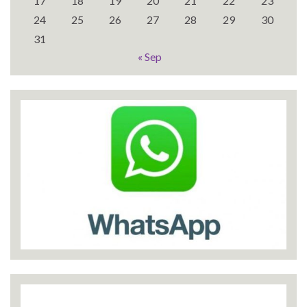
17
18
19
20
21
22
23
24
25
26
27
28
29
30
31
« Sep