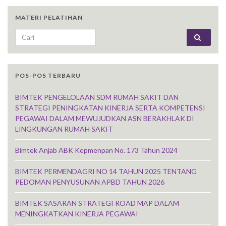
MATERI PELATIHAN
Search for:
POS-POS TERBARU
BIMTEK PENGELOLAAN SDM RUMAH SAKIT DAN
STRATEGI PENINGKATAN KINERJA SERTA KOMPETENSI
PEGAWAI DALAM MEWUJUDKAN ASN BERAKHLAK DI
LINGKUNGAN RUMAH SAKIT
Bimtek Anjab ABK Kepmenpan No. 173 Tahun 2024
BIMTEK PERMENDAGRI NO 14 TAHUN 2025 TENTANG
PEDOMAN PENYUSUNAN APBD TAHUN 2026
BIMTEK SASARAN STRATEGI ROAD MAP DALAM
MENINGKATKAN KINERJA PEGAWAI