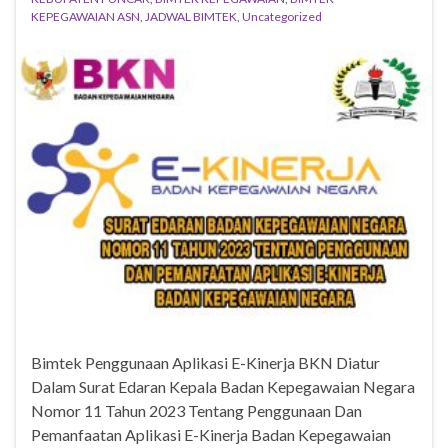
KEPEGAWAIAN ASN
,
JADWAL BIMTEK
,
Uncategorized
Bimtek Penggunaan Aplikasi E-Kinerja BKN Diatur
Dalam Surat Edaran Kepala Badan Kepegawaian Negara
Nomor 11 Tahun 2023 Tentang Penggunaan Dan
Pemanfaatan Aplikasi E-Kinerja Badan Kepegawaian