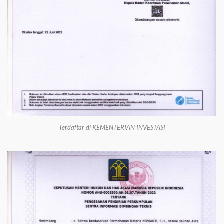
Terdaftar di KEMENTERIAN INVESTASI