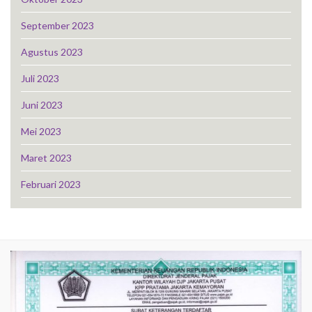
September 2023
Agustus 2023
Juli 2023
Juni 2023
Mei 2023
Maret 2023
Februari 2023