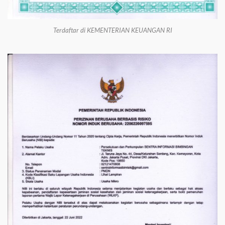
Terdaftar di KEMENTERIAN KEUANGAN RI