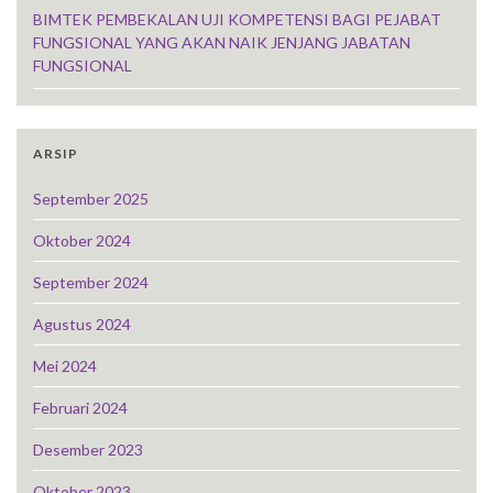
BIMTEK PEMBEKALAN UJI KOMPETENSI BAGI PEJABAT
FUNGSIONAL YANG AKAN NAIK JENJANG JABATAN
FUNGSIONAL
ARSIP
September 2025
Oktober 2024
September 2024
Agustus 2024
Mei 2024
Februari 2024
Desember 2023
Oktober 2023