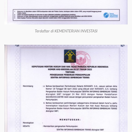
Terdaftar di KEMENTERIAN INVESTASI