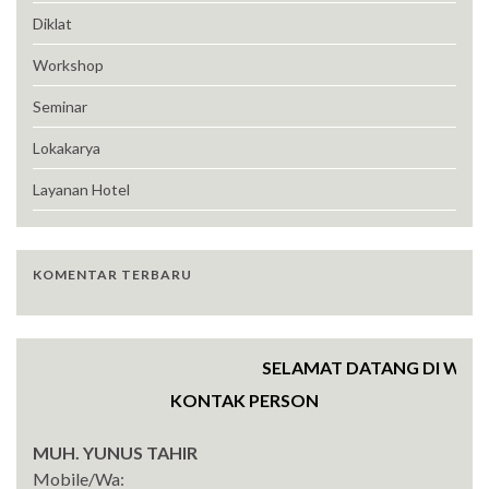
Diklat
Workshop
Seminar
Lokakarya
Layanan Hotel
KOMENTAR TERBARU
SELAMAT DATANG DI WEBSITE
KONTAK PERSON
MUH. YUNUS TAHIR
Mobile/Wa: