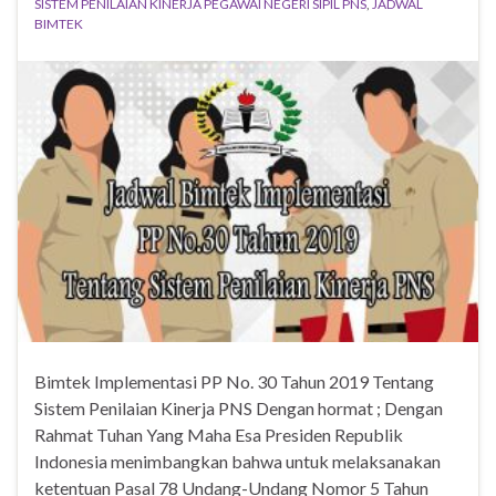
SISTEM PENILAIAN KINERJA PEGAWAI NEGERI SIPIL PNS
,
JADWAL
BIMTEK
Bimtek Implementasi PP No. 30 Tahun 2019 Tentang
Sistem Penilaian Kinerja PNS Dengan hormat ; Dengan
Rahmat Tuhan Yang Maha Esa Presiden Republik
Indonesia menimbangkan bahwa untuk melaksanakan
ketentuan Pasal 78 Undang-Undang Nomor 5 Tahun