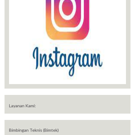
Layanan Kami:
Bimbingan Teknis (Bimtek)