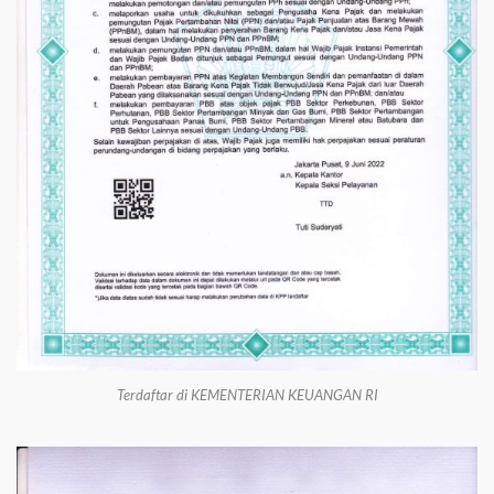
Terdaftar di KEMENTERIAN KEUANGAN RI