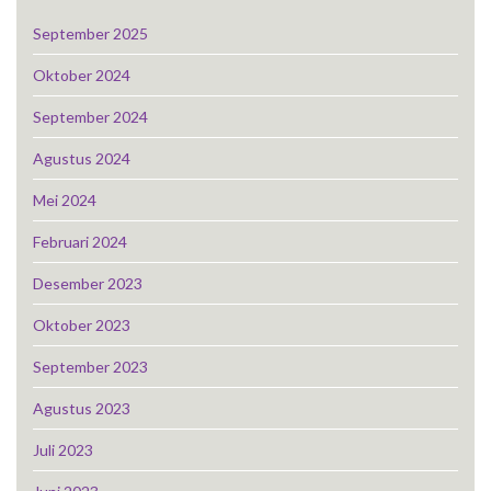
September 2025
Oktober 2024
September 2024
Agustus 2024
Mei 2024
Februari 2024
Desember 2023
Oktober 2023
September 2023
Agustus 2023
Juli 2023