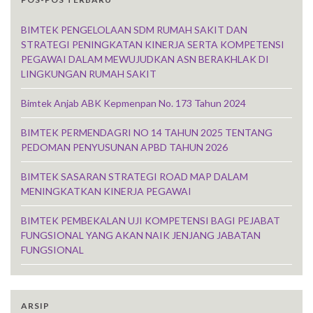
BIMTEK PENGELOLAAN SDM RUMAH SAKIT DAN
STRATEGI PENINGKATAN KINERJA SERTA KOMPETENSI
PEGAWAI DALAM MEWUJUDKAN ASN BERAKHLAK DI
LINGKUNGAN RUMAH SAKIT
Bimtek Anjab ABK Kepmenpan No. 173 Tahun 2024
BIMTEK PERMENDAGRI NO 14 TAHUN 2025 TENTANG
PEDOMAN PENYUSUNAN APBD TAHUN 2026
BIMTEK SASARAN STRATEGI ROAD MAP DALAM
MENINGKATKAN KINERJA PEGAWAI
BIMTEK PEMBEKALAN UJI KOMPETENSI BAGI PEJABAT
FUNGSIONAL YANG AKAN NAIK JENJANG JABATAN
FUNGSIONAL
ARSIP