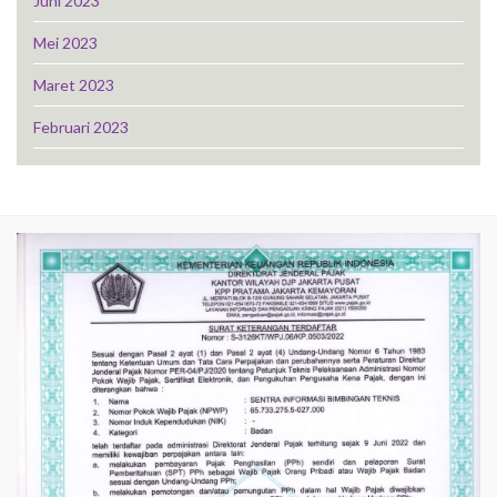
Juni 2023
Mei 2023
Maret 2023
Februari 2023