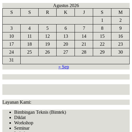
Agustus 2026
S
S
R
K
J
S
M
1
2
3
4
5
6
7
8
9
10
11
12
13
14
15
16
17
18
19
20
21
22
23
24
25
26
27
28
29
30
31
« Sep
Layanan Kami:
Bimbingan Teknis (Bimtek)
Diklat
Workshop
Seminar