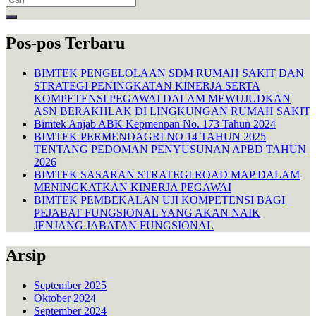
for:
Pos-pos Terbaru
BIMTEK PENGELOLAAN SDM RUMAH SAKIT DAN
STRATEGI PENINGKATAN KINERJA SERTA
KOMPETENSI PEGAWAI DALAM MEWUJUDKAN
ASN BERAKHLAK DI LINGKUNGAN RUMAH SAKIT
Bimtek Anjab ABK Kepmenpan No. 173 Tahun 2024
BIMTEK PERMENDAGRI NO 14 TAHUN 2025
TENTANG PEDOMAN PENYUSUNAN APBD TAHUN
2026
BIMTEK SASARAN STRATEGI ROAD MAP DALAM
MENINGKATKAN KINERJA PEGAWAI
BIMTEK PEMBEKALAN UJI KOMPETENSI BAGI
PEJABAT FUNGSIONAL YANG AKAN NAIK
JENJANG JABATAN FUNGSIONAL
Arsip
September 2025
Oktober 2024
September 2024