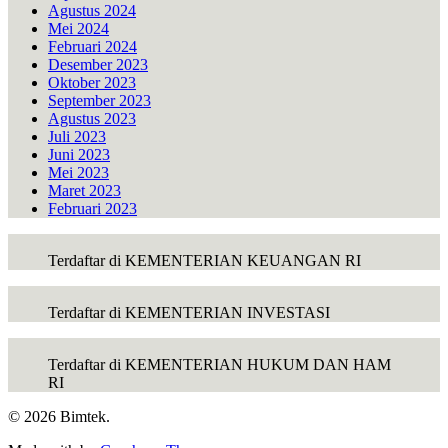
Agustus 2024
Mei 2024
Februari 2024
Desember 2023
Oktober 2023
September 2023
Agustus 2023
Juli 2023
Juni 2023
Mei 2023
Maret 2023
Februari 2023
Terdaftar di KEMENTERIAN KEUANGAN RI
Terdaftar di KEMENTERIAN INVESTASI
Terdaftar di KEMENTERIAN HUKUM DAN HAM
RI
© 2026 Bimtek.