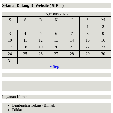
Selamat Datang Di Website ( SIBT )
Agustus 2026
S
S
R
K
J
S
M
1
2
3
4
5
6
7
8
9
10
11
12
13
14
15
16
17
18
19
20
21
22
23
24
25
26
27
28
29
30
31
« Sep
Layanan Kami:
Bimbingan Teknis (Bimtek)
Diklat