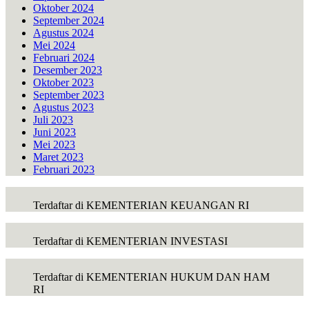
Oktober 2024
September 2024
Agustus 2024
Mei 2024
Februari 2024
Desember 2023
Oktober 2023
September 2023
Agustus 2023
Juli 2023
Juni 2023
Mei 2023
Maret 2023
Februari 2023
Terdaftar di KEMENTERIAN KEUANGAN RI
Terdaftar di KEMENTERIAN INVESTASI
Terdaftar di KEMENTERIAN HUKUM DAN HAM
RI