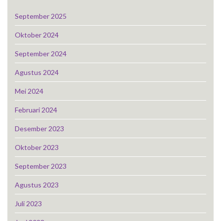
September 2025
Oktober 2024
September 2024
Agustus 2024
Mei 2024
Februari 2024
Desember 2023
Oktober 2023
September 2023
Agustus 2023
Juli 2023