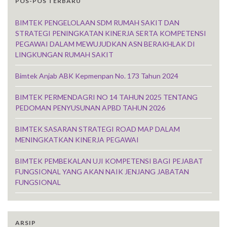
POS-POS TERBARU
BIMTEK PENGELOLAAN SDM RUMAH SAKIT DAN
STRATEGI PENINGKATAN KINERJA SERTA KOMPETENSI
PEGAWAI DALAM MEWUJUDKAN ASN BERAKHLAK DI
LINGKUNGAN RUMAH SAKIT
Bimtek Anjab ABK Kepmenpan No. 173 Tahun 2024
BIMTEK PERMENDAGRI NO 14 TAHUN 2025 TENTANG
PEDOMAN PENYUSUNAN APBD TAHUN 2026
BIMTEK SASARAN STRATEGI ROAD MAP DALAM
MENINGKATKAN KINERJA PEGAWAI
BIMTEK PEMBEKALAN UJI KOMPETENSI BAGI PEJABAT
FUNGSIONAL YANG AKAN NAIK JENJANG JABATAN
FUNGSIONAL
ARSIP