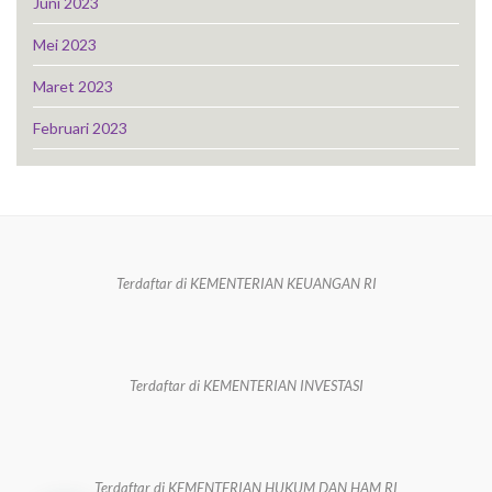
Juni 2023
Mei 2023
Maret 2023
Februari 2023
Terdaftar di KEMENTERIAN KEUANGAN RI
Terdaftar di KEMENTERIAN INVESTASI
Terdaftar di KEMENTERIAN HUKUM DAN HAM RI