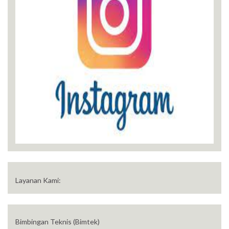
Layanan Kami:
Bimbingan Teknis (Bimtek)