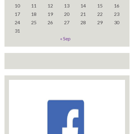
10
11
12
13
14
15
16
17
18
19
20
21
22
23
24
25
26
27
28
29
30
31
« Sep