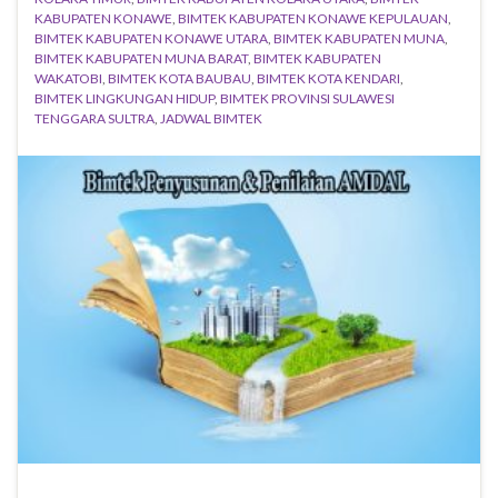
KABUPATEN KONAWE
,
BIMTEK KABUPATEN KONAWE KEPULAUAN
,
BIMTEK KABUPATEN KONAWE UTARA
,
BIMTEK KABUPATEN MUNA
,
BIMTEK KABUPATEN MUNA BARAT
,
BIMTEK KABUPATEN
WAKATOBI
,
BIMTEK KOTA BAUBAU
,
BIMTEK KOTA KENDARI
,
BIMTEK LINGKUNGAN HIDUP
,
BIMTEK PROVINSI SULAWESI
TENGGARA SULTRA
,
JADWAL BIMTEK