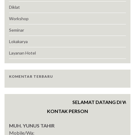
Diklat
Workshop
Seminar
Lokakarya
Layanan Hotel
KOMENTAR TERBARU
SELAMAT DATANG DI WEBSI
KONTAK PERSON
MUH. YUNUS TAHIR
Mobile/Wa: