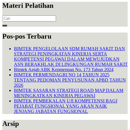
Materi Pelatihan
Search
for:
Pos-pos Terbaru
BIMTEK PENGELOLAAN SDM RUMAH SAKIT DAN
STRATEGI PENINGKATAN KINERJA SERTA
KOMPETENSI PEGAWAI DALAM MEWUJUDKAN
ASN BERAKHLAK DI LINGKUNGAN RUMAH SAKIT
Bimtek Anjab ABK Kepmenpan No. 173 Tahun 2024
BIMTEK PERMENDAGRI NO 14 TAHUN 2025
TENTANG PEDOMAN PENYUSUNAN APBD TAHUN
2026
BIMTEK SASARAN STRATEGI ROAD MAP DALAM
MENINGKATKAN KINERJA PEGAWAI
BIMTEK PEMBEKALAN UJI KOMPETENSI BAGI
PEJABAT FUNGSIONAL YANG AKAN NAIK
JENJANG JABATAN FUNGSIONAL
Arsip