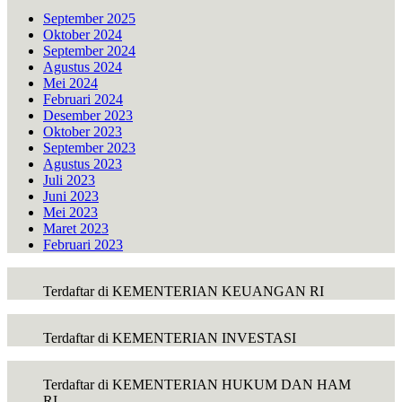
September 2025
Oktober 2024
September 2024
Agustus 2024
Mei 2024
Februari 2024
Desember 2023
Oktober 2023
September 2023
Agustus 2023
Juli 2023
Juni 2023
Mei 2023
Maret 2023
Februari 2023
Terdaftar di KEMENTERIAN KEUANGAN RI
Terdaftar di KEMENTERIAN INVESTASI
Terdaftar di KEMENTERIAN HUKUM DAN HAM
RI