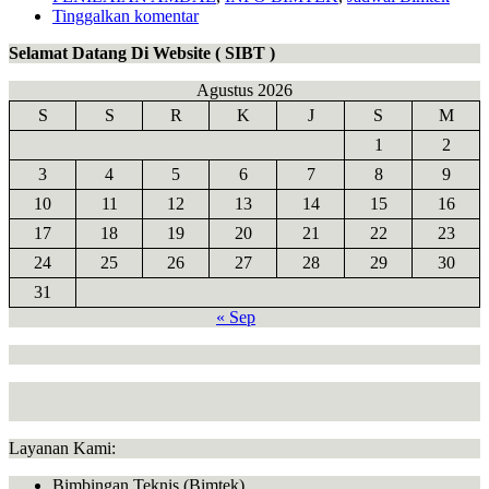
Tinggalkan komentar
Selamat Datang Di Website ( SIBT )
Agustus 2026
S
S
R
K
J
S
M
1
2
3
4
5
6
7
8
9
10
11
12
13
14
15
16
17
18
19
20
21
22
23
24
25
26
27
28
29
30
31
« Sep
Layanan Kami:
Bimbingan Teknis (Bimtek)