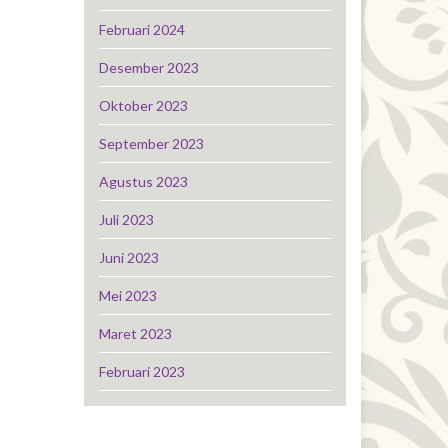
Februari 2024
Desember 2023
Oktober 2023
September 2023
Agustus 2023
Juli 2023
Juni 2023
Mei 2023
Maret 2023
Februari 2023