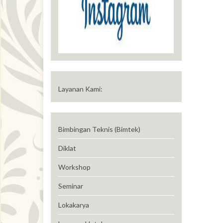
Layanan Kami:
Bimbingan Teknis (Bimtek)
Diklat
Workshop
Seminar
Lokakarya