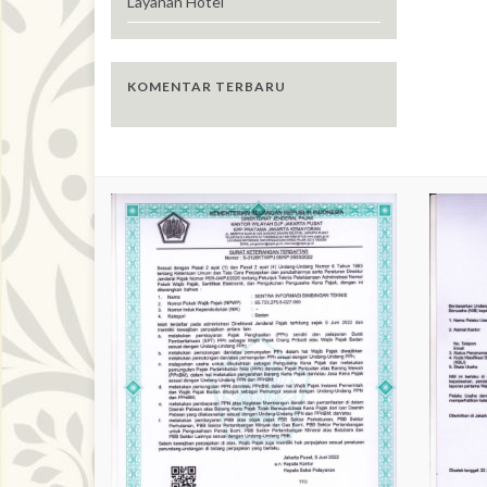
Layanan Hotel
KOMENTAR TERBARU