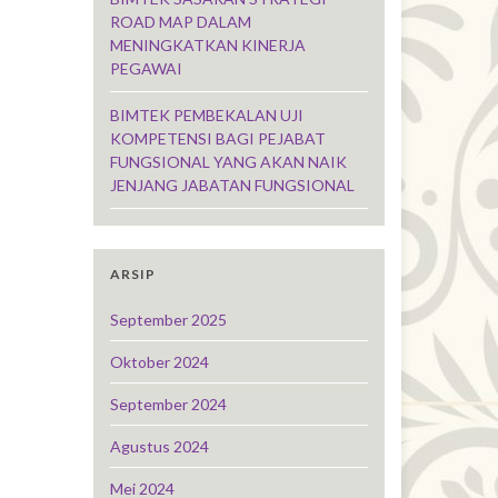
ROAD MAP DALAM
MENINGKATKAN KINERJA
PEGAWAI
BIMTEK PEMBEKALAN UJI
KOMPETENSI BAGI PEJABAT
FUNGSIONAL YANG AKAN NAIK
JENJANG JABATAN FUNGSIONAL
ARSIP
September 2025
Oktober 2024
September 2024
Agustus 2024
Mei 2024