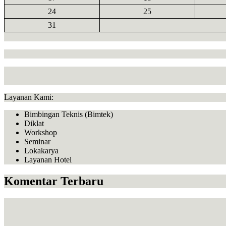
24
25
31
Layanan Kami:
Bimbingan Teknis (Bimtek)
Diklat
Workshop
Seminar
Lokakarya
Layanan Hotel
Komentar Terbaru