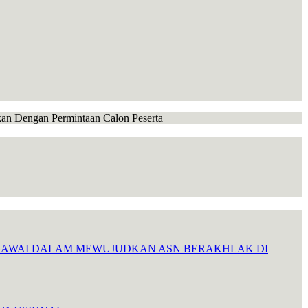
ikan Dengan Permintaan Calon Peserta
EGAWAI DALAM MEWUJUDKAN ASN BERAKHLAK DI