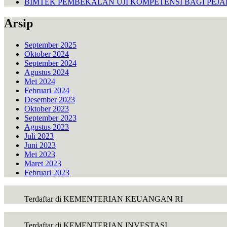
BIMTEK PEMBEKALAN UJI KOMPETENSI BAGI PEJ
Arsip
September 2025
Oktober 2024
September 2024
Agustus 2024
Mei 2024
Februari 2024
Desember 2023
Oktober 2023
September 2023
Agustus 2023
Juli 2023
Juni 2023
Mei 2023
Maret 2023
Februari 2023
Terdaftar di KEMENTERIAN KEUANGAN RI
Terdaftar di KEMENTERIAN INVESTASI