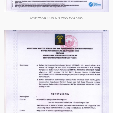
Terdaftar di KEMENTERIAN INVESTASI