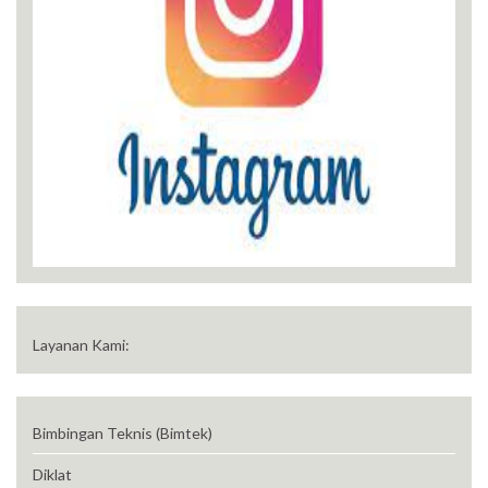
Layanan Kami:
Bimbingan Teknis (Bimtek)
Diklat