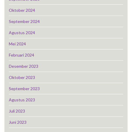
Oktober 2024
September 2024
Agustus 2024
Mei 2024
Februari 2024
Desember 2023
Oktober 2023
September 2023
Agustus 2023
Juli 2023
Juni 2023