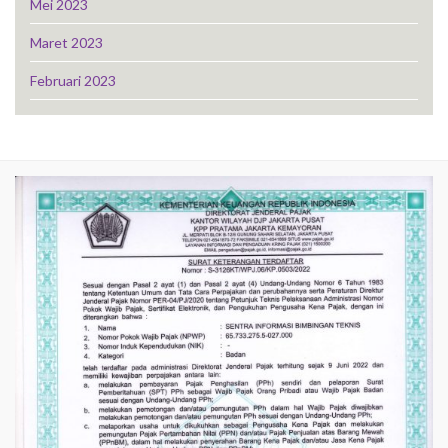
Mei 2023
Maret 2023
Februari 2023