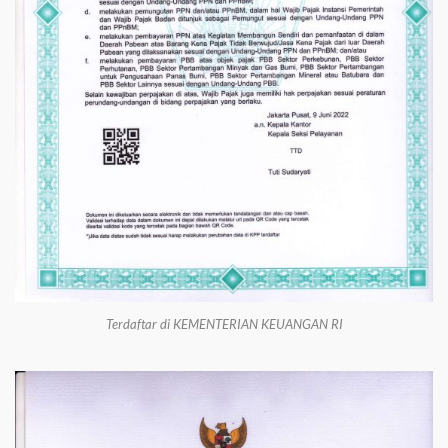
Terdaftar di KEMENTERIAN KEUANGAN RI