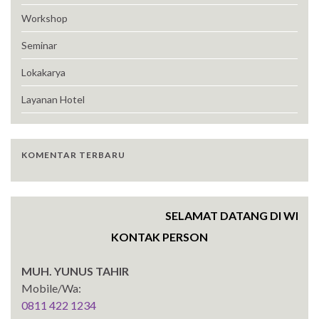
Workshop
Seminar
Lokakarya
Layanan Hotel
KOMENTAR TERBARU
SELAMAT DATANG DI WEBSITE 
KONTAK PERSON
MUH. YUNUS TAHIR
Mobile/Wa:
0811 422 1234