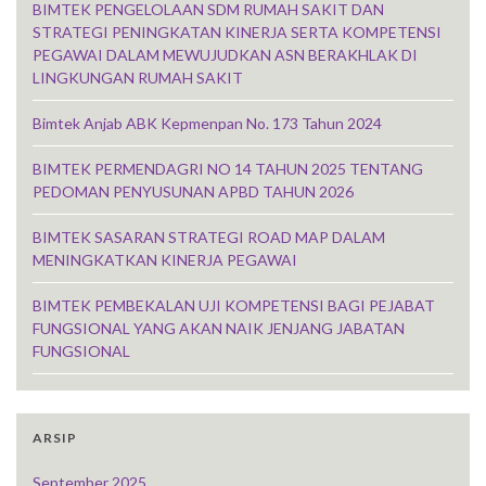
BIMTEK PENGELOLAAN SDM RUMAH SAKIT DAN
STRATEGI PENINGKATAN KINERJA SERTA KOMPETENSI
PEGAWAI DALAM MEWUJUDKAN ASN BERAKHLAK DI
LINGKUNGAN RUMAH SAKIT
Bimtek Anjab ABK Kepmenpan No. 173 Tahun 2024
BIMTEK PERMENDAGRI NO 14 TAHUN 2025 TENTANG
PEDOMAN PENYUSUNAN APBD TAHUN 2026
BIMTEK SASARAN STRATEGI ROAD MAP DALAM
MENINGKATKAN KINERJA PEGAWAI
BIMTEK PEMBEKALAN UJI KOMPETENSI BAGI PEJABAT
FUNGSIONAL YANG AKAN NAIK JENJANG JABATAN
FUNGSIONAL
ARSIP
September 2025