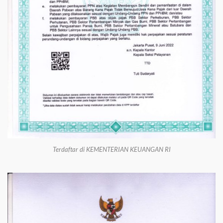
Terdaftar di KEMENTERIAN KEUANGAN RI