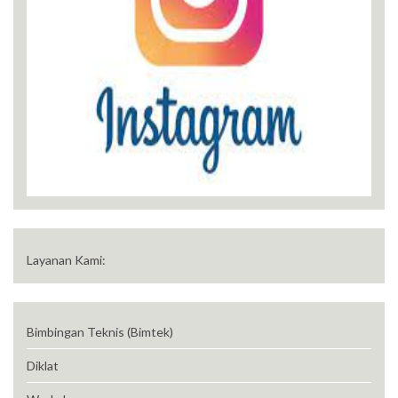
Layanan Kami:
Bimbingan Teknis (Bimtek)
Diklat