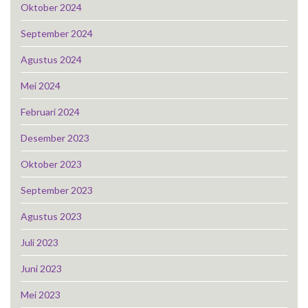
Oktober 2024
September 2024
Agustus 2024
Mei 2024
Februari 2024
Desember 2023
Oktober 2023
September 2023
Agustus 2023
Juli 2023
Juni 2023
Mei 2023