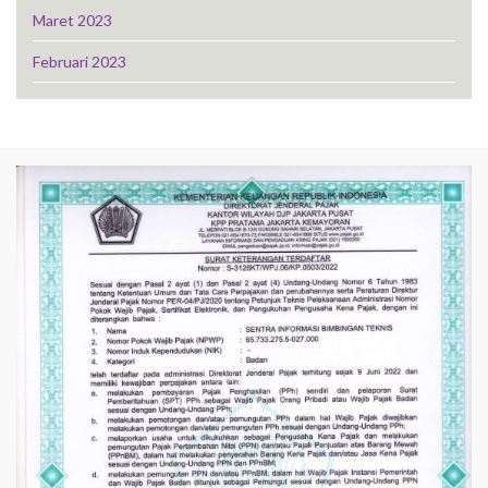
Maret 2023
Februari 2023