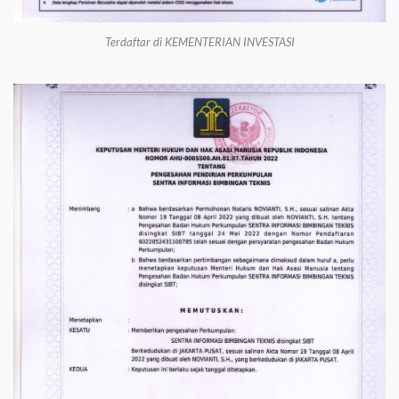
Terdaftar di KEMENTERIAN INVESTASI