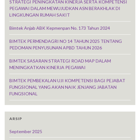
STRATEGI PENINGKATAN KINERJA SERTA KOMPETENSI
PEGAWAI DALAM MEWUJUDKAN ASN BERAKHLAK DI
LINGKUNGAN RUMAH SAKIT
Bimtek Anjab ABK Kepmenpan No. 173 Tahun 2024
BIMTEK PERMENDAGRI NO 14 TAHUN 2025 TENTANG
PEDOMAN PENYUSUNAN APBD TAHUN 2026
BIMTEK SASARAN STRATEGI ROAD MAP DALAM
MENINGKATKAN KINERJA PEGAWAI
BIMTEK PEMBEKALAN UJI KOMPETENSI BAGI PEJABAT
FUNGSIONAL YANG AKAN NAIK JENJANG JABATAN
FUNGSIONAL
ARSIP
September 2025