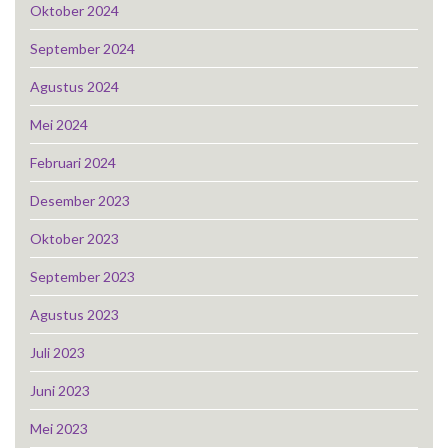
Oktober 2024
September 2024
Agustus 2024
Mei 2024
Februari 2024
Desember 2023
Oktober 2023
September 2023
Agustus 2023
Juli 2023
Juni 2023
Mei 2023