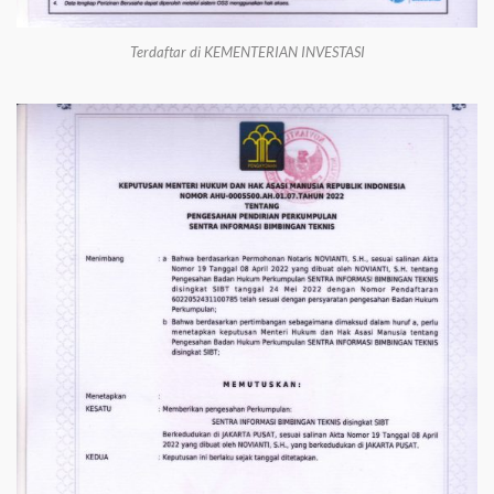
Terdaftar di KEMENTERIAN INVESTASI