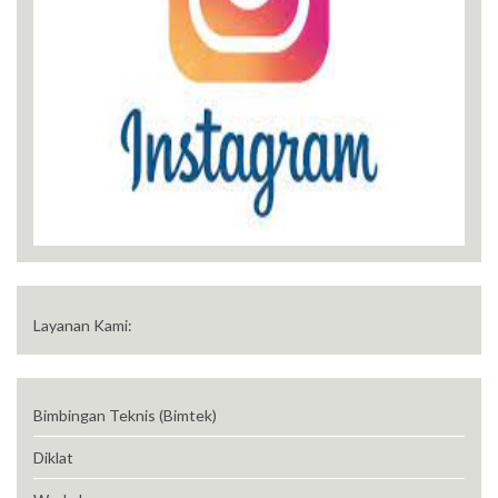
Layanan Kami:
Bimbingan Teknis (Bimtek)
Diklat