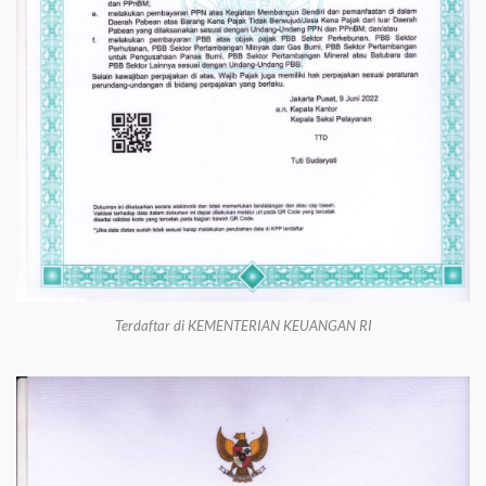
Terdaftar di KEMENTERIAN KEUANGAN RI