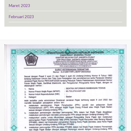
Maret 2023
Februari 2023