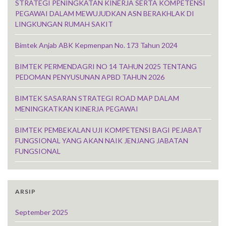
STRATEGI PENINGKATAN KINERJA SERTA KOMPETENSI
PEGAWAI DALAM MEWUJUDKAN ASN BERAKHLAK DI
LINGKUNGAN RUMAH SAKIT
Bimtek Anjab ABK Kepmenpan No. 173 Tahun 2024
BIMTEK PERMENDAGRI NO 14 TAHUN 2025 TENTANG
PEDOMAN PENYUSUNAN APBD TAHUN 2026
BIMTEK SASARAN STRATEGI ROAD MAP DALAM
MENINGKATKAN KINERJA PEGAWAI
BIMTEK PEMBEKALAN UJI KOMPETENSI BAGI PEJABAT
FUNGSIONAL YANG AKAN NAIK JENJANG JABATAN
FUNGSIONAL
ARSIP
September 2025