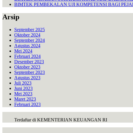
BIMTEK PEMBEKALAN UJI KOMPETENSI BAGI PEJ
Arsip
September 2025
Oktober 2024
September 2024
Agustus 2024
Mei 2024
Februari 2024
Desember 2023
Oktober 2023
September 2023
Agustus 2023
Juli 2023
Juni 2023
Mei 2023
Maret 2023
Februari 2023
Terdaftar di KEMENTERIAN KEUANGAN RI