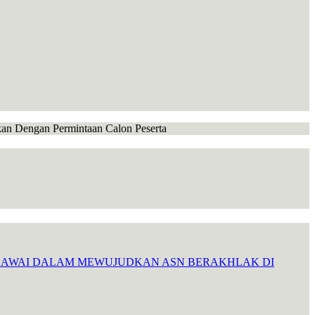
ikan Dengan Permintaan Calon Peserta
EGAWAI DALAM MEWUJUDKAN ASN BERAKHLAK DI