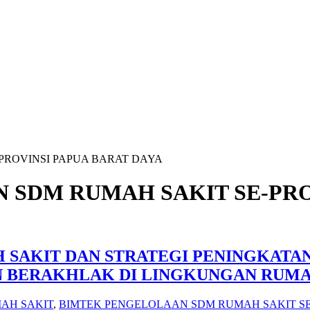
PROVINSI PAPUA BARAT DAYA
 SDM RUMAH SAKIT SE-PRO
SAKIT DAN STRATEGI PENINGKATAN
 BERAKHLAK DI LINGKUNGAN RUMA
AH SAKIT
,
BIMTEK PENGELOLAAN SDM RUMAH SAKIT SE