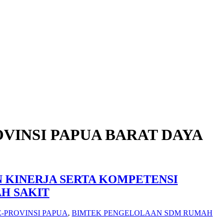
VINSI PAPUA BARAT DAYA
 KINERJA SERTA KOMPETENSI
H SAKIT
-PROVINSI PAPUA
,
BIMTEK PENGELOLAAN SDM RUMAH