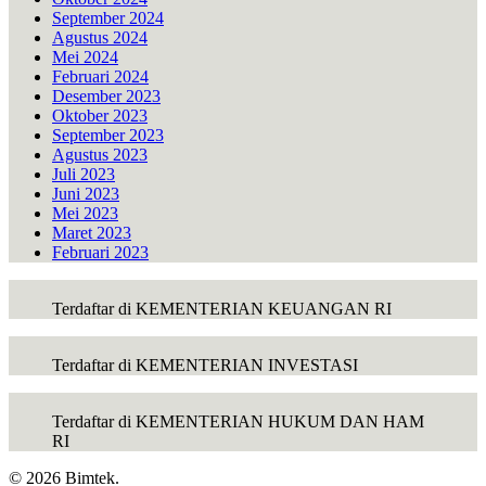
September 2024
Agustus 2024
Mei 2024
Februari 2024
Desember 2023
Oktober 2023
September 2023
Agustus 2023
Juli 2023
Juni 2023
Mei 2023
Maret 2023
Februari 2023
Terdaftar di KEMENTERIAN KEUANGAN RI
Terdaftar di KEMENTERIAN INVESTASI
Terdaftar di KEMENTERIAN HUKUM DAN HAM
RI
© 2026 Bimtek.