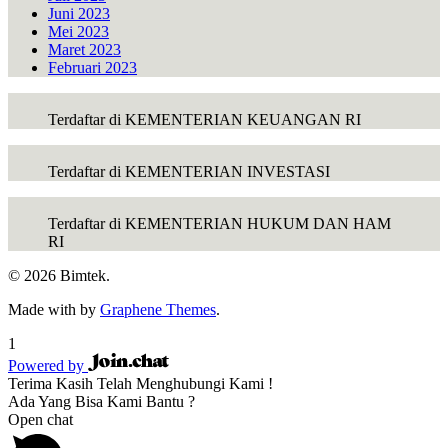
Juni 2023
Mei 2023
Maret 2023
Februari 2023
Terdaftar di KEMENTERIAN KEUANGAN RI
Terdaftar di KEMENTERIAN INVESTASI
Terdaftar di KEMENTERIAN HUKUM DAN HAM
RI
© 2026 Bimtek.
Made with
by
Graphene Themes
.
1
Powered by
Terima Kasih Telah Menghubungi Kami !
Ada Yang Bisa Kami Bantu ?
Open chat