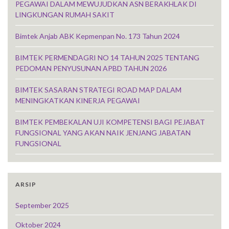
PEGAWAI DALAM MEWUJUDKAN ASN BERAKHLAK DI
LINGKUNGAN RUMAH SAKIT
Bimtek Anjab ABK Kepmenpan No. 173 Tahun 2024
BIMTEK PERMENDAGRI NO 14 TAHUN 2025 TENTANG
PEDOMAN PENYUSUNAN APBD TAHUN 2026
BIMTEK SASARAN STRATEGI ROAD MAP DALAM
MENINGKATKAN KINERJA PEGAWAI
BIMTEK PEMBEKALAN UJI KOMPETENSI BAGI PEJABAT
FUNGSIONAL YANG AKAN NAIK JENJANG JABATAN
FUNGSIONAL
ARSIP
September 2025
Oktober 2024