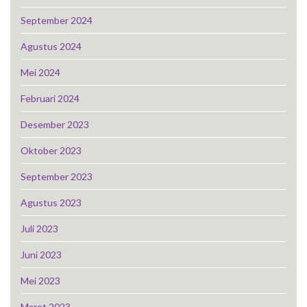
September 2024
Agustus 2024
Mei 2024
Februari 2024
Desember 2023
Oktober 2023
September 2023
Agustus 2023
Juli 2023
Juni 2023
Mei 2023
Maret 2023