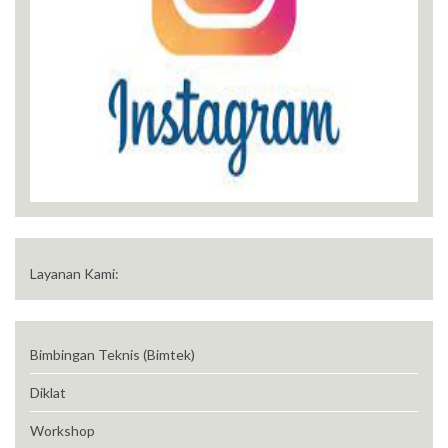
Layanan Kami:
Bimbingan Teknis (Bimtek)
Diklat
Workshop