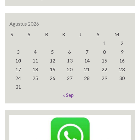
Agustus 2026
S
S
R
K
J
S
M
1
2
3
4
5
6
7
8
9
10
11
12
13
14
15
16
17
18
19
20
21
22
23
24
25
26
27
28
29
30
31
« Sep