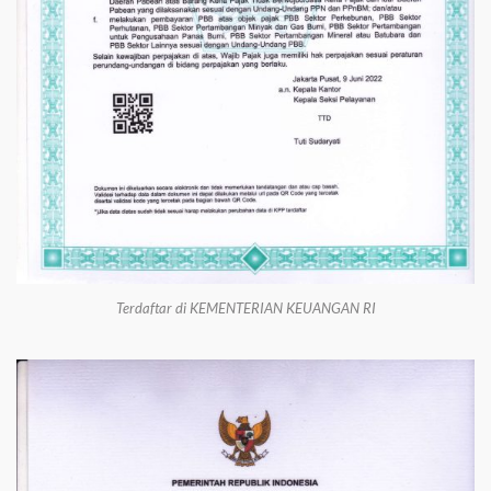
Terdaftar di KEMENTERIAN KEUANGAN RI