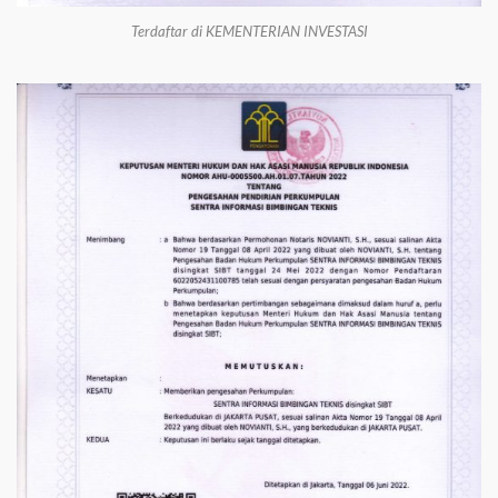
Terdaftar di KEMENTERIAN INVESTASI