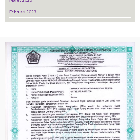
Februari 2023