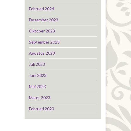
Februari 2024
Desember 2023
Oktober 2023
September 2023
Agustus 2023
Juli 2023
Juni 2023
Mei 2023
Maret 2023
Februari 2023