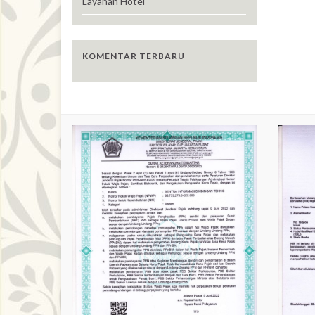
Layanan Hotel
KOMENTAR TERBARU