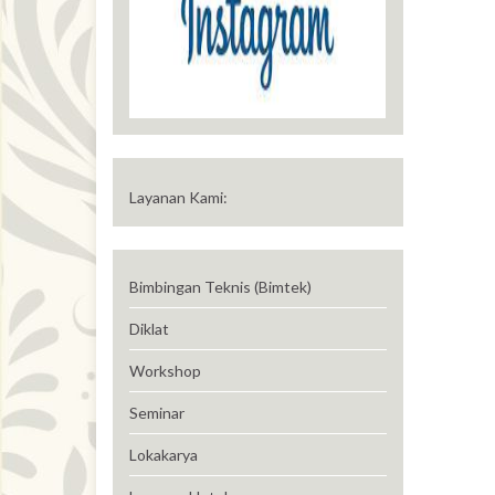
Layanan Kami:
Bimbingan Teknis (Bimtek)
Diklat
Workshop
Seminar
Lokakarya