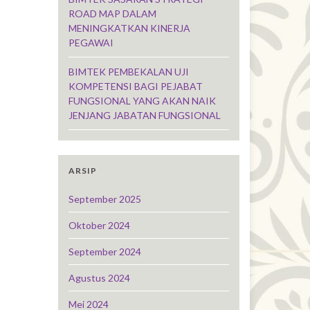
ROAD MAP DALAM
MENINGKATKAN KINERJA
PEGAWAI
BIMTEK PEMBEKALAN UJI
KOMPETENSI BAGI PEJABAT
FUNGSIONAL YANG AKAN NAIK
JENJANG JABATAN FUNGSIONAL
ARSIP
September 2025
Oktober 2024
September 2024
Agustus 2024
Mei 2024