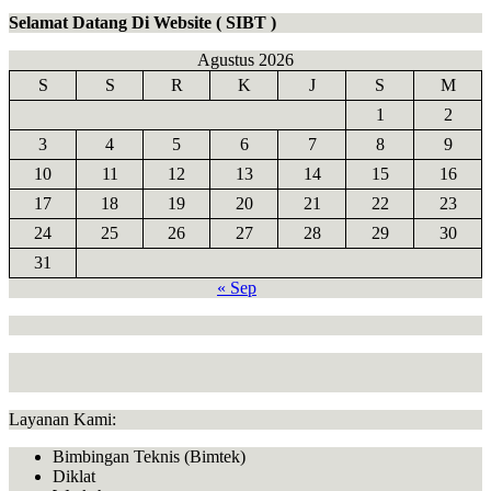
Selamat Datang Di Website ( SIBT )
Agustus 2026
S
S
R
K
J
S
M
1
2
3
4
5
6
7
8
9
10
11
12
13
14
15
16
17
18
19
20
21
22
23
24
25
26
27
28
29
30
31
« Sep
Layanan Kami:
Bimbingan Teknis (Bimtek)
Diklat