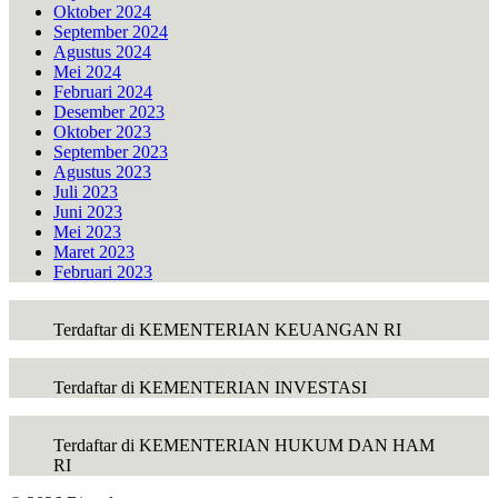
Oktober 2024
September 2024
Agustus 2024
Mei 2024
Februari 2024
Desember 2023
Oktober 2023
September 2023
Agustus 2023
Juli 2023
Juni 2023
Mei 2023
Maret 2023
Februari 2023
Terdaftar di KEMENTERIAN KEUANGAN RI
Terdaftar di KEMENTERIAN INVESTASI
Terdaftar di KEMENTERIAN HUKUM DAN HAM
RI