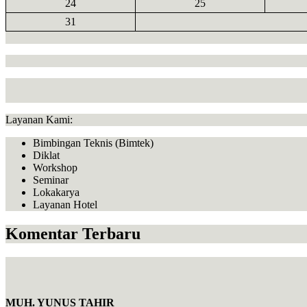
24
25
31
Layanan Kami:
Bimbingan Teknis (Bimtek)
Diklat
Workshop
Seminar
Lokakarya
Layanan Hotel
Komentar Terbaru
MUH. YUNUS TAHIR