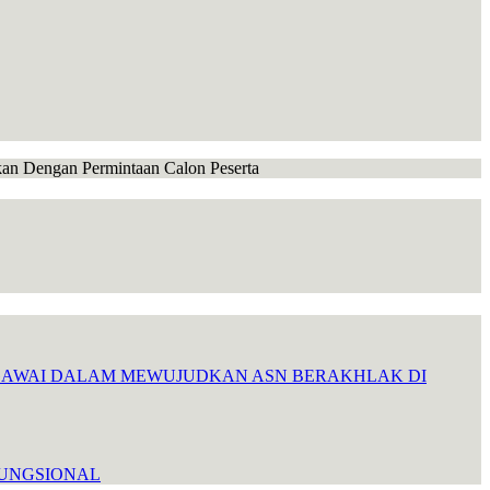
ikan Dengan Permintaan Calon Peserta
EGAWAI DALAM MEWUJUDKAN ASN BERAKHLAK DI
FUNGSIONAL