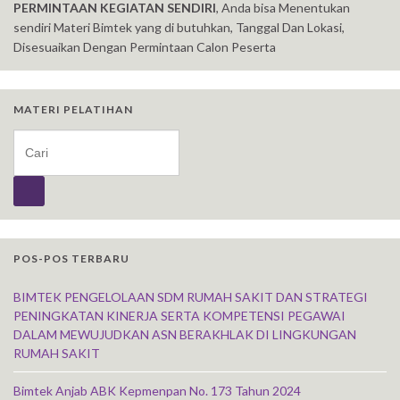
PERMINTAAN KEGIATAN SENDIRI
, Anda bisa Menentukan
sendiri Materi Bimtek yang di butuhkan, Tanggal Dan Lokasi,
Disesuaikan Dengan Permintaan Calon Peserta
MATERI PELATIHAN
Search for:
POS-POS TERBARU
BIMTEK PENGELOLAAN SDM RUMAH SAKIT DAN STRATEGI
PENINGKATAN KINERJA SERTA KOMPETENSI PEGAWAI
DALAM MEWUJUDKAN ASN BERAKHLAK DI LINGKUNGAN
RUMAH SAKIT
Bimtek Anjab ABK Kepmenpan No. 173 Tahun 2024