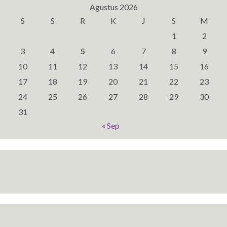
Agustus 2026
S
S
R
K
J
S
M
1
2
3
4
5
6
7
8
9
10
11
12
13
14
15
16
17
18
19
20
21
22
23
24
25
26
27
28
29
30
31
« Sep