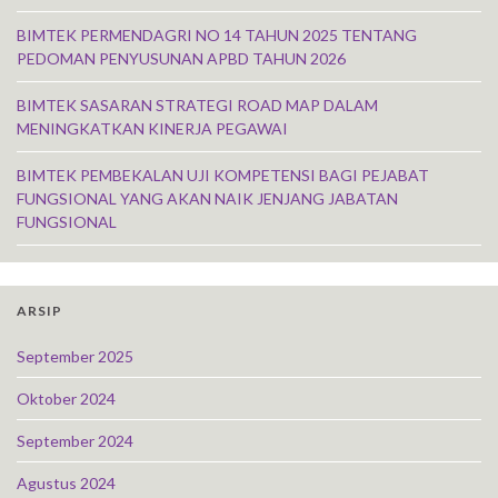
BIMTEK PERMENDAGRI NO 14 TAHUN 2025 TENTANG
PEDOMAN PENYUSUNAN APBD TAHUN 2026
BIMTEK SASARAN STRATEGI ROAD MAP DALAM
MENINGKATKAN KINERJA PEGAWAI
BIMTEK PEMBEKALAN UJI KOMPETENSI BAGI PEJABAT
FUNGSIONAL YANG AKAN NAIK JENJANG JABATAN
FUNGSIONAL
ARSIP
September 2025
Oktober 2024
September 2024
Agustus 2024