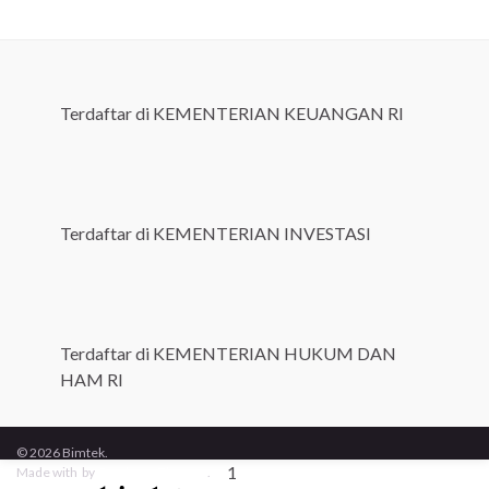
Terdaftar di KEMENTERIAN KEUANGAN RI
Terdaftar di KEMENTERIAN INVESTASI
Terdaftar di KEMENTERIAN HUKUM DAN
HAM RI
© 2026 Bimtek.
1
Made with
by
Graphene Themes
.