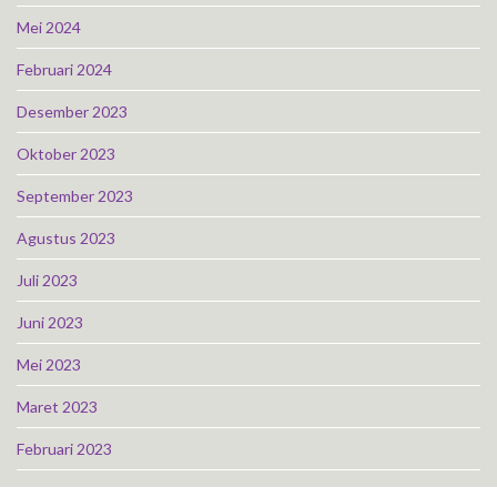
Mei 2024
Februari 2024
Desember 2023
Oktober 2023
September 2023
Agustus 2023
Juli 2023
Juni 2023
Mei 2023
Maret 2023
Februari 2023