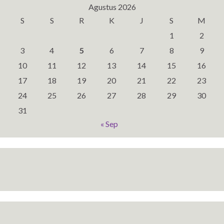
Agustus 2026
S
S
R
K
J
S
M
1
2
3
4
5
6
7
8
9
10
11
12
13
14
15
16
17
18
19
20
21
22
23
24
25
26
27
28
29
30
31
« Sep