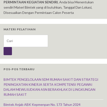
PERMINTAAN KEGIATAN SENDIRI
, Anda bisa Menentukan
sendiri Materi Bimtek yang di butuhkan, Tanggal Dan Lokasi,
Disesuaikan Dengan Permintaan Calon Peserta
MATERI PELATIHAN
Search for:
POS-POS TERBARU
BIMTEK PENGELOLAAN SDM RUMAH SAKIT DAN STRATEGI
PENINGKATAN KINERJA SERTA KOMPETENSI PEGAWAI
DALAM MEWUJUDKAN ASN BERAKHLAK DI LINGKUNGAN
RUMAH SAKIT
Bimtek Anjab ABK Kepmenpan No. 173 Tahun 2024