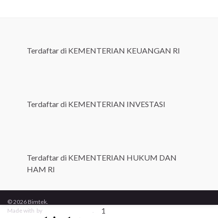
Terdaftar di KEMENTERIAN KEUANGAN RI
Terdaftar di KEMENTERIAN INVESTASI
Terdaftar di KEMENTERIAN HUKUM DAN
HAM RI
© 2026 Bimtek.
1
Made with
by
Graphene Themes
.