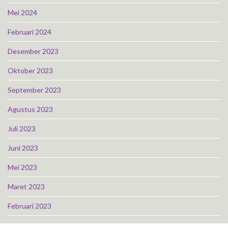
Mei 2024
Februari 2024
Desember 2023
Oktober 2023
September 2023
Agustus 2023
Juli 2023
Juni 2023
Mei 2023
Maret 2023
Februari 2023