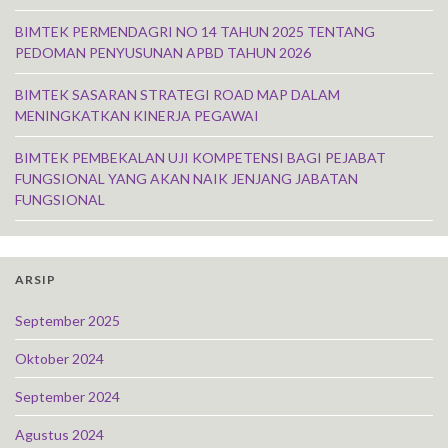
BIMTEK PERMENDAGRI NO 14 TAHUN 2025 TENTANG
PEDOMAN PENYUSUNAN APBD TAHUN 2026
BIMTEK SASARAN STRATEGI ROAD MAP DALAM
MENINGKATKAN KINERJA PEGAWAI
BIMTEK PEMBEKALAN UJI KOMPETENSI BAGI PEJABAT
FUNGSIONAL YANG AKAN NAIK JENJANG JABATAN
FUNGSIONAL
ARSIP
September 2025
Oktober 2024
September 2024
Agustus 2024