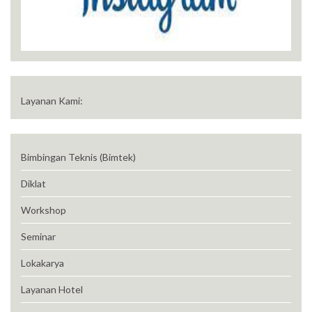
Layanan Kami:
Bimbingan Teknis (Bimtek)
Diklat
Workshop
Seminar
Lokakarya
Layanan Hotel