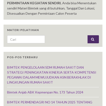
PERMINTAAN KEGIATAN SENDIRI
, Anda bisa Menentukan
sendiri Materi Bimtek yang di butuhkan, Tanggal Dan Lokasi,
Disesuaikan Dengan Permintaan Calon Peserta
MATERI PELATIHAN
Search for:
POS-POS TERBARU
BIMTEK PENGELOLAAN SDM RUMAH SAKIT DAN
STRATEGI PENINGKATAN KINERJA SERTA KOMPETENSI
PEGAWAI DALAM MEWUJUDKAN ASN BERAKHLAK DI
LINGKUNGAN RUMAH SAKIT
Bimtek Anjab ABK Kepmenpan No. 173 Tahun 2024
BIMTEK PERMENDAGRI NO 14 TAHUN 2025 TENTANG