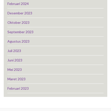
Februari 2024
Desember 2023
Oktober 2023
September 2023
Agustus 2023
Juli 2023
Juni 2023
Mei 2023
Maret 2023
Februari 2023