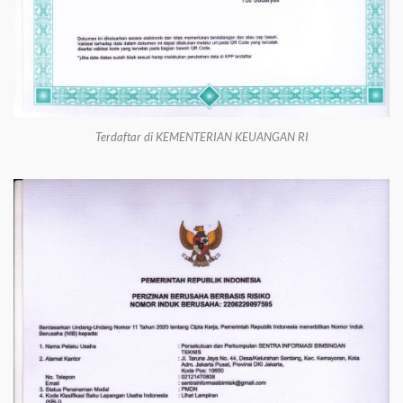
Terdaftar di KEMENTERIAN KEUANGAN RI