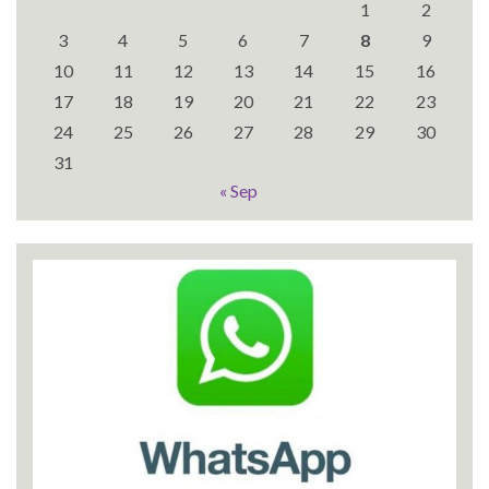
1
2
3
4
5
6
7
8
9
10
11
12
13
14
15
16
17
18
19
20
21
22
23
24
25
26
27
28
29
30
31
« Sep