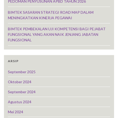
PEDOMAN PENYUSUNAN APBD TAHUN 2026
BIMTEK SASARAN STRATEGI ROAD MAP DALAM
MENINGKATKAN KINERJA PEGAWAI
BIMTEK PEMBEKALAN UJI KOMPETENSI BAGI PEJABAT
FUNGSIONAL YANG AKAN NAIK JENJANG JABATAN
FUNGSIONAL
ARSIP
September 2025
Oktober 2024
September 2024
Agustus 2024
Mei 2024