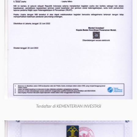
Terdaftar di KEMENTERIAN INVESTASI