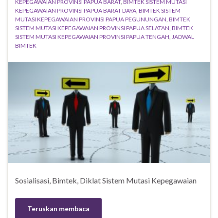
KEPEGAWAIAN PROVINSI PAPUA BARAT
,
BIMTEK SISTEM MUTASI
KEPEGAWAIAN PROVINSI PAPUA BARAT DAYA
,
BIMTEK SISTEM
MUTASI KEPEGAWAIAN PROVINSI PAPUA PEGUNUNGAN
,
BIMTEK
SISTEM MUTASI KEPEGAWAIAN PROVINSI PAPUA SELATAN
,
BIMTEK
SISTEM MUTASI KEPEGAWAIAN PROVINSI PAPUA TENGAH
,
JADWAL
BIMTEK
Sosialisasi, Bimtek, Diklat Sistem Mutasi Kepegawaian
Teruskan membaca