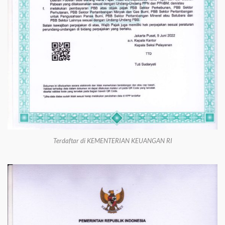
Terdaftar di KEMENTERIAN KEUANGAN RI