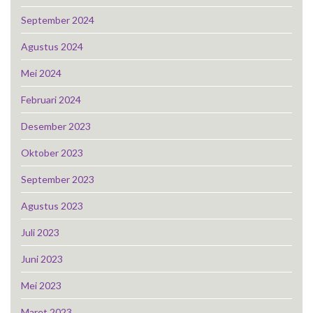
September 2024
Agustus 2024
Mei 2024
Februari 2024
Desember 2023
Oktober 2023
September 2023
Agustus 2023
Juli 2023
Juni 2023
Mei 2023
Maret 2023