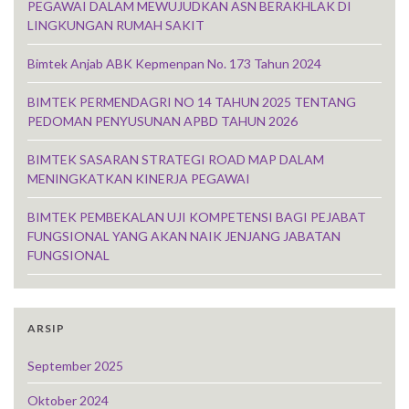
PEGAWAI DALAM MEWUJUDKAN ASN BERAKHLAK DI
LINGKUNGAN RUMAH SAKIT
Bimtek Anjab ABK Kepmenpan No. 173 Tahun 2024
BIMTEK PERMENDAGRI NO 14 TAHUN 2025 TENTANG
PEDOMAN PENYUSUNAN APBD TAHUN 2026
BIMTEK SASARAN STRATEGI ROAD MAP DALAM
MENINGKATKAN KINERJA PEGAWAI
BIMTEK PEMBEKALAN UJI KOMPETENSI BAGI PEJABAT
FUNGSIONAL YANG AKAN NAIK JENJANG JABATAN
FUNGSIONAL
ARSIP
September 2025
Oktober 2024