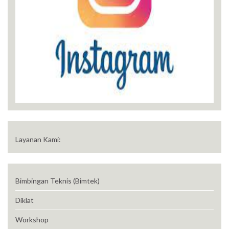
Layanan Kami:
Bimbingan Teknis (Bimtek)
Diklat
Workshop