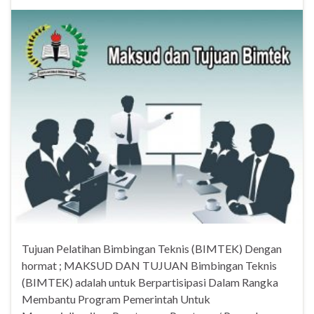
Tujuan Pelatihan Bimbingan Teknis (BIMTEK) Dengan
hormat ; MAKSUD DAN TUJUAN Bimbingan Teknis
(BIMTEK) adalah untuk Berpartisipasi Dalam Rangka
Membantu Program Pemerintah Untuk