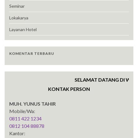
Seminar
Lokakarya
Layanan Hotel
KOMENTAR TERBARU
SELAMAT DATANG DI WEBSIT
KONTAK PERSON
MUH. YUNUS TAHIR
Mobile/Wa:
0811 422 1234
0812 104 88878
Kantor: