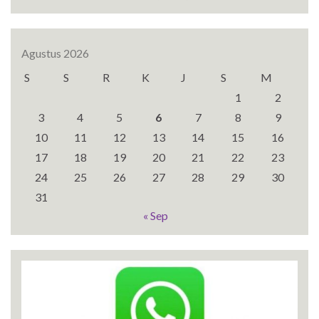
Agustus 2026
S
S
R
K
J
S
M
1
2
3
4
5
6
7
8
9
10
11
12
13
14
15
16
17
18
19
20
21
22
23
24
25
26
27
28
29
30
31
« Sep