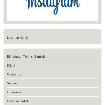
Layanan Kami:
Bimbingan Teknis (Bimtek)
Diklat
Workshop
Seminar
Lokakarya
Layanan Hotel