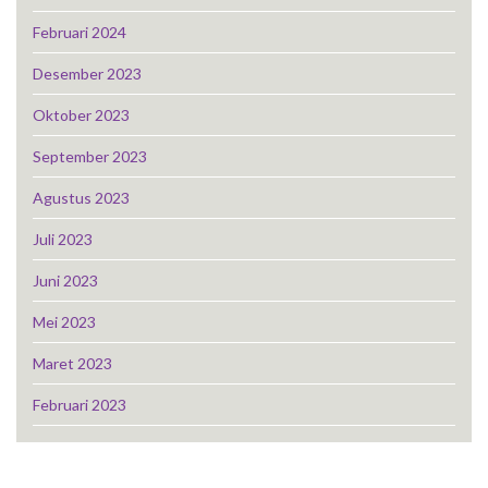
Februari 2024
Desember 2023
Oktober 2023
September 2023
Agustus 2023
Juli 2023
Juni 2023
Mei 2023
Maret 2023
Februari 2023