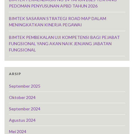
PEDOMAN PENYUSUNAN APBD TAHUN 2026
BIMTEK SASARAN STRATEGI ROAD MAP DALAM
MENINGKATKAN KINERJA PEGAWAI
BIMTEK PEMBEKALAN UJI KOMPETENSI BAGI PEJABAT
FUNGSIONAL YANG AKAN NAIK JENJANG JABATAN
FUNGSIONAL
ARSIP
September 2025
Oktober 2024
September 2024
Agustus 2024
Mei 2024