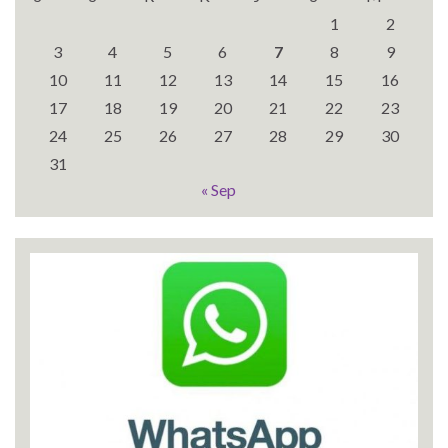
1
2
3
4
5
6
7
8
9
10
11
12
13
14
15
16
17
18
19
20
21
22
23
24
25
26
27
28
29
30
31
« Sep