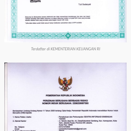
Terdaftar di KEMENTERIAN KEUANGAN RI