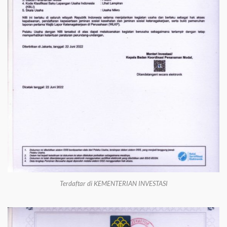
Terdaftar di KEMENTERIAN INVESTASI