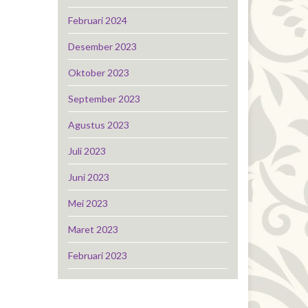
Februari 2024
Desember 2023
Oktober 2023
September 2023
Agustus 2023
Juli 2023
Juni 2023
Mei 2023
Maret 2023
Februari 2023