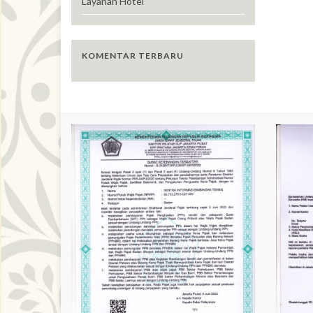
Layanan Hotel
KOMENTAR TERBARU