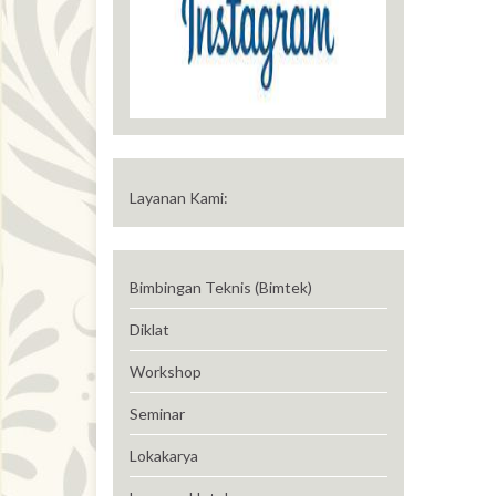
Layanan Kami:
Bimbingan Teknis (Bimtek)
Diklat
Workshop
Seminar
Lokakarya