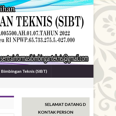
i Bimbingan Teknis (SIBT)
SELAMAT DATANG DI WEBSITE SENTRA
KONTAK PERSON