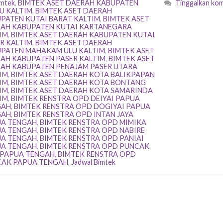
imtek
,
BIMTEK ASET DAERAH KABUPATEN
Tinggalkan ko
U KALTIM
,
BIMTEK ASET DAERAH
PATEN KUTAI BARAT KALTIM
,
BIMTEK ASET
AH KABUPATEN KUTAI KARTANEGARA
IM
,
BIMTEK ASET DAERAH KABUPATEN KUTAI
R KALTIM
,
BIMTEK ASET DAERAH
PATEN MAHAKAM ULU KALTIM
,
BIMTEK ASET
AH KABUPATEN PASER KALTIM
,
BIMTEK ASET
AH KABUPATEN PENAJAM PASER UTARA
IM
,
BIMTEK ASET DAERAH KOTA BALIKPAPAN
IM
,
BIMTEK ASET DAERAH KOTA BONTANG
IM
,
BIMTEK ASET DAERAH KOTA SAMARINDA
IM
,
BIMTEK RENSTRA OPD DEIYAI PAPUA
GAH
,
BIMTEK RENSTRA OPD DOGIYAI PAPUA
GAH
,
BIMTEK RENSTRA OPD INTAN JAYA
A TENGAH
,
BIMTEK RENSTRA OPD MIMIKA
A TENGAH
,
BIMTEK RENSTRA OPD NABIRE
A TENGAH
,
BIMTEK RENSTRA OPD PANIAI
A TENGAH
,
BIMTEK RENSTRA OPD PUNCAK
 PAPUA TENGAH
,
BIMTEK RENSTRA OPD
AK PAPUA TENGAH
,
Jadwal Bimtek