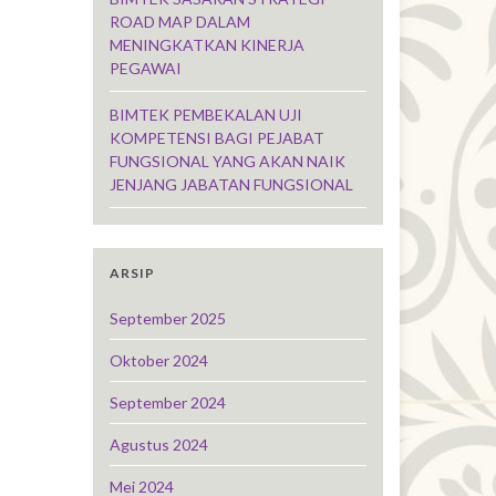
ROAD MAP DALAM
MENINGKATKAN KINERJA
PEGAWAI
BIMTEK PEMBEKALAN UJI
KOMPETENSI BAGI PEJABAT
FUNGSIONAL YANG AKAN NAIK
JENJANG JABATAN FUNGSIONAL
ARSIP
September 2025
Oktober 2024
September 2024
Agustus 2024
Mei 2024