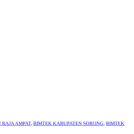
 RAJA AMPAT
,
BIMTEK KABUPATEN SORONG
,
BIMTEK