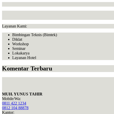
Layanan Kami:
Bimbingan Teknis (Bimtek)
Diklat
Workshop
Seminar
Lokakarya
Layanan Hotel
Komentar Terbaru
MUH. YUNUS TAHIR
Mobile/Wa:
0811 422 1234
0812 104 88878
Kantor: