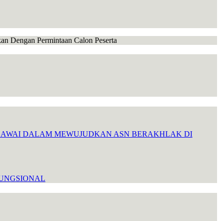
ikan Dengan Permintaan Calon Peserta
EGAWAI DALAM MEWUJUDKAN ASN BERAKHLAK DI
FUNGSIONAL