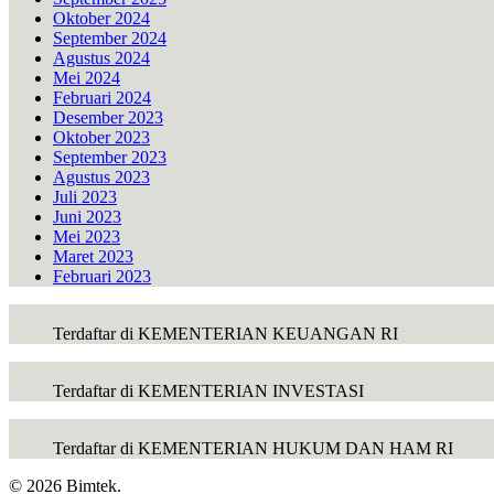
Oktober 2024
September 2024
Agustus 2024
Mei 2024
Februari 2024
Desember 2023
Oktober 2023
September 2023
Agustus 2023
Juli 2023
Juni 2023
Mei 2023
Maret 2023
Februari 2023
Terdaftar di KEMENTERIAN KEUANGAN RI
Terdaftar di KEMENTERIAN INVESTASI
Terdaftar di KEMENTERIAN HUKUM DAN HAM RI
© 2026 Bimtek.