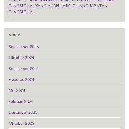
FUNGSIONAL YANG AKAN NAIK JENJANG JABATAN
FUNGSIONAL
ARSIP
September 2025
Oktober 2024
September 2024
Agustus 2024
Mei 2024
Februari 2024
Desember 2023
Oktober 2023