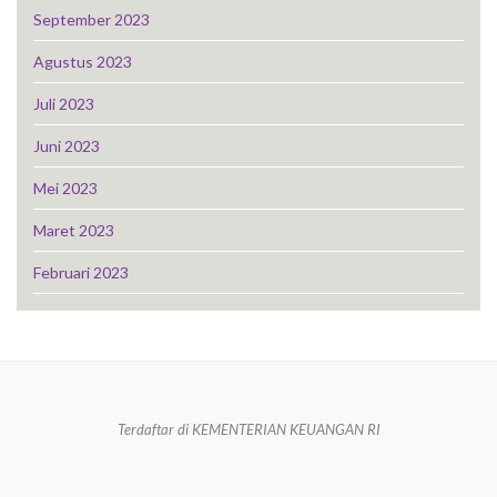
September 2023
Agustus 2023
Juli 2023
Juni 2023
Mei 2023
Maret 2023
Februari 2023
Terdaftar di KEMENTERIAN KEUANGAN RI