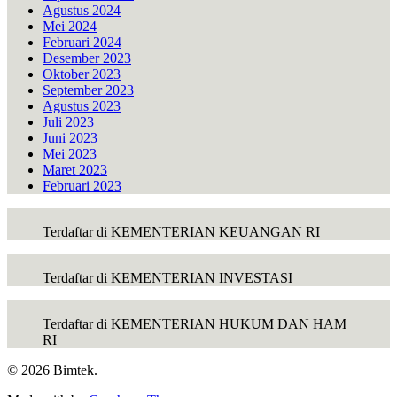
Agustus 2024
Mei 2024
Februari 2024
Desember 2023
Oktober 2023
September 2023
Agustus 2023
Juli 2023
Juni 2023
Mei 2023
Maret 2023
Februari 2023
Terdaftar di KEMENTERIAN KEUANGAN RI
Terdaftar di KEMENTERIAN INVESTASI
Terdaftar di KEMENTERIAN HUKUM DAN HAM
RI
© 2026 Bimtek.