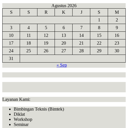
Agustus 2026
S
S
R
K
J
S
M
1
2
3
4
5
6
7
8
9
10
11
12
13
14
15
16
17
18
19
20
21
22
23
24
25
26
27
28
29
30
31
« Sep
Layanan Kami:
Bimbingan Teknis (Bimtek)
Diklat
Workshop
Seminar