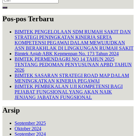
for:
Pos-pos Terbaru
BIMTEK PENGELOLAAN SDM RUMAH SAKIT DAN
STRATEGI PENINGKATAN KINERJA SERTA
KOMPETENSI PEGAWAI DALAM MEWUJUDKAN
ASN BERAKHLAK DI LINGKUNGAN RUMAH SAKIT
Bimtek Anjab ABK Kepmenpan No. 173 Tahun 2024
BIMTEK PERMENDAGRI NO 14 TAHUN 2025
TENTANG PEDOMAN PENYUSUNAN APBD TAHUN
2026
BIMTEK SASARAN STRATEGI ROAD MAP DALAM
MENINGKATKAN KINERJA PEGAWAI
BIMTEK PEMBEKALAN UJI KOMPETENSI BAGI
PEJABAT FUNGSIONAL YANG AKAN NAIK
JENJANG JABATAN FUNGSIONAL
Arsip
September 2025
Oktober 2024
September 2024