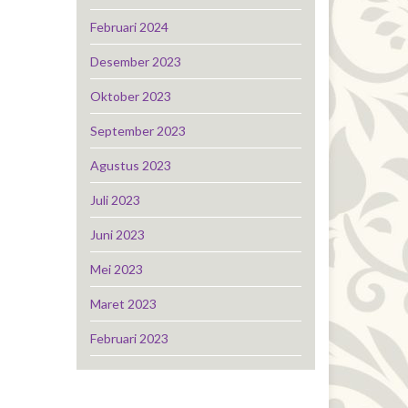
Februari 2024
Desember 2023
Oktober 2023
September 2023
Agustus 2023
Juli 2023
Juni 2023
Mei 2023
Maret 2023
Februari 2023