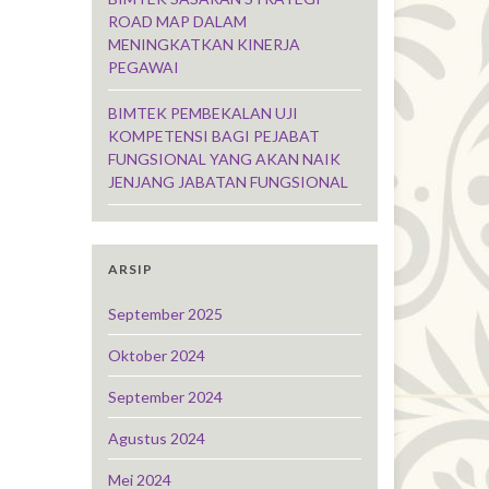
ROAD MAP DALAM
MENINGKATKAN KINERJA
PEGAWAI
BIMTEK PEMBEKALAN UJI
KOMPETENSI BAGI PEJABAT
FUNGSIONAL YANG AKAN NAIK
JENJANG JABATAN FUNGSIONAL
ARSIP
September 2025
Oktober 2024
September 2024
Agustus 2024
Mei 2024