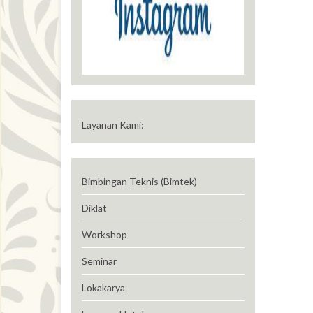
Layanan Kami:
Bimbingan Teknis (Bimtek)
Diklat
Workshop
Seminar
Lokakarya