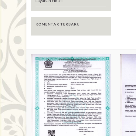
Layanan Hotel
KOMENTAR TERBARU