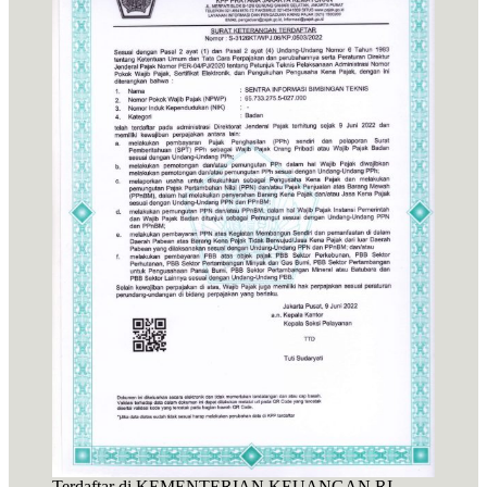
Terdaftar di KEMENTERIAN KEUANGAN RI