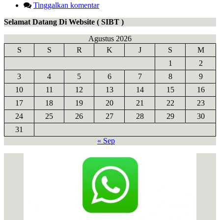
Tinggalkan komentar
Selamat Datang Di Website ( SIBT )
Agustus 2026
S
S
R
K
J
S
M
1
2
3
4
5
6
7
8
9
10
11
12
13
14
15
16
17
18
19
20
21
22
23
24
25
26
27
28
29
30
31
« Sep