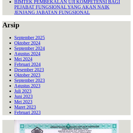
BIMTEK PEMBEKALAN UJI KOMPETENSI BAGI
PEJABAT FUNGSIONAL YANG AKAN NAIK
JENJANG JABATAN FUNGSIONAL
Arsip
September 2025
Oktober 2024
September 2024
Agustus 2024
Mei 2024
Februari 2024
Desember 2023
Oktober 2023
September 2023
Agustus 2023
Juli 2023
Juni 2023
Mei 2023
Maret 2023
Februari 2023