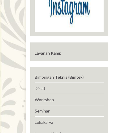
Layanan Kami:
Bimbingan Teknis (Bimtek)
Diklat
Workshop
Seminar
Lokakarya