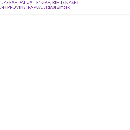
 DAERAH PAPUA TENGAH
,
BIMTEK ASET
AH PROVINSI PAPUA
,
Jadwal Bimtek