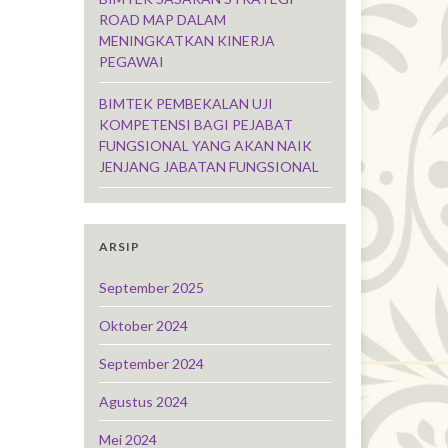
ROAD MAP DALAM
MENINGKATKAN KINERJA
PEGAWAI
BIMTEK PEMBEKALAN UJI
KOMPETENSI BAGI PEJABAT
FUNGSIONAL YANG AKAN NAIK
JENJANG JABATAN FUNGSIONAL
ARSIP
September 2025
Oktober 2024
September 2024
Agustus 2024
Mei 2024