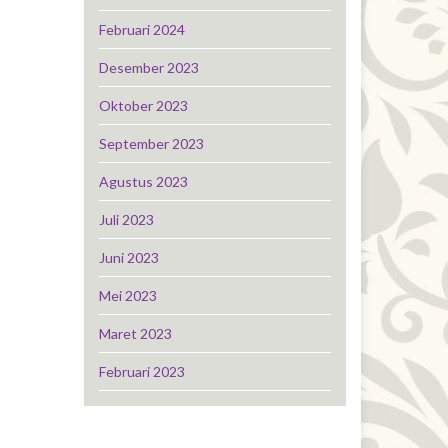
Februari 2024
Desember 2023
Oktober 2023
September 2023
Agustus 2023
Juli 2023
Juni 2023
Mei 2023
Maret 2023
Februari 2023