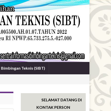
i Bimbingan Teknis (SIBT)
SELAMAT DATANG DI WEBSITE SENTRA 
KONTAK PERSON