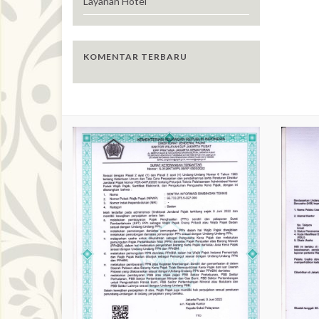
Layanan Hotel
KOMENTAR TERBARU