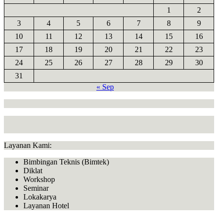
1
2
3
4
5
6
7
8
9
10
11
12
13
14
15
16
17
18
19
20
21
22
23
24
25
26
27
28
29
30
31
« Sep
Layanan Kami:
Bimbingan Teknis (Bimtek)
Diklat
Workshop
Seminar
Lokakarya
Layanan Hotel