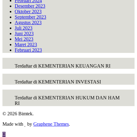
Februari 2024
Desember 2023
Oktober 2023
September 2023
Agustus 2023
Juli 2023
Juni 2023
Mei 2023
Maret 2023
Februari 2023
Terdaftar di KEMENTERIAN KEUANGAN RI
Terdaftar di KEMENTERIAN INVESTASI
Terdaftar di KEMENTERIAN HUKUM DAN HAM
RI
© 2026 Bimtek.
Made with
by
Graphene Themes
.