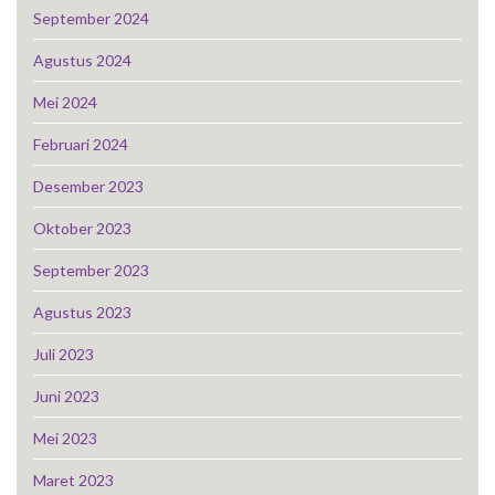
September 2024
Agustus 2024
Mei 2024
Februari 2024
Desember 2023
Oktober 2023
September 2023
Agustus 2023
Juli 2023
Juni 2023
Mei 2023
Maret 2023