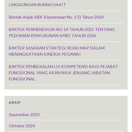
LINGKUNGAN RUMAH SAKIT
Bimtek Anjab ABK Kepmenpan No. 173 Tahun 2024
BIMTEK PERMENDAGRI NO 14 TAHUN 2025 TENTANG
PEDOMAN PENYUSUNAN APBD TAHUN 2026
BIMTEK SASARAN STRATEGI ROAD MAP DALAM
MENINGKATKAN KINERJA PEGAWAI
BIMTEK PEMBEKALAN UJI KOMPETENSI BAGI PEJABAT
FUNGSIONAL YANG AKAN NAIK JENJANG JABATAN
FUNGSIONAL
ARSIP
September 2025
Oktober 2024