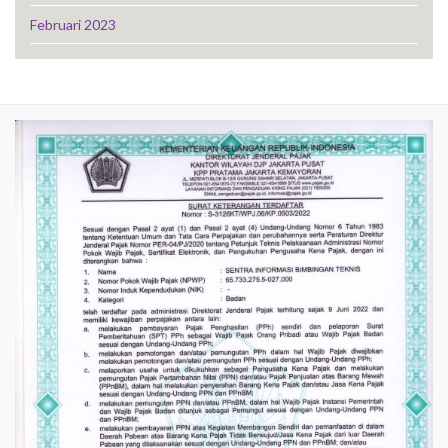
Februari 2023