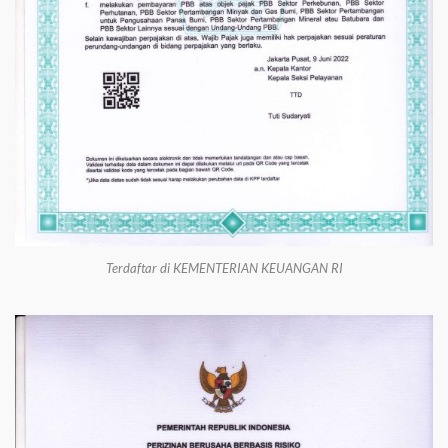
Terdaftar di KEMENTERIAN KEUANGAN RI