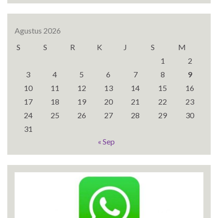
Agustus 2026
S
S
R
K
J
S
M
1
2
3
4
5
6
7
8
9
10
11
12
13
14
15
16
17
18
19
20
21
22
23
24
25
26
27
28
29
30
31
« Sep