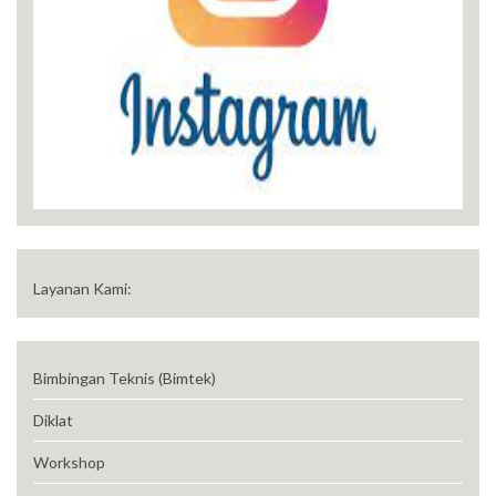
Layanan Kami:
Bimbingan Teknis (Bimtek)
Diklat
Workshop