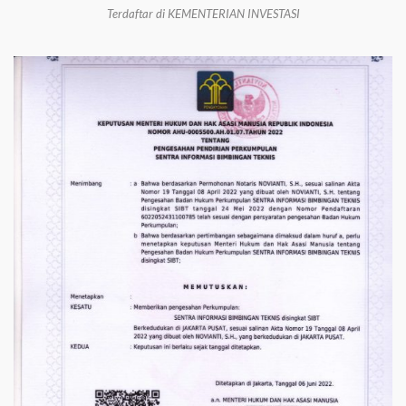
Terdaftar di KEMENTERIAN INVESTASI