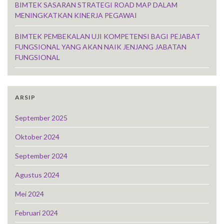
BIMTEK SASARAN STRATEGI ROAD MAP DALAM
MENINGKATKAN KINERJA PEGAWAI
BIMTEK PEMBEKALAN UJI KOMPETENSI BAGI PEJABAT
FUNGSIONAL YANG AKAN NAIK JENJANG JABATAN
FUNGSIONAL
ARSIP
September 2025
Oktober 2024
September 2024
Agustus 2024
Mei 2024
Februari 2024