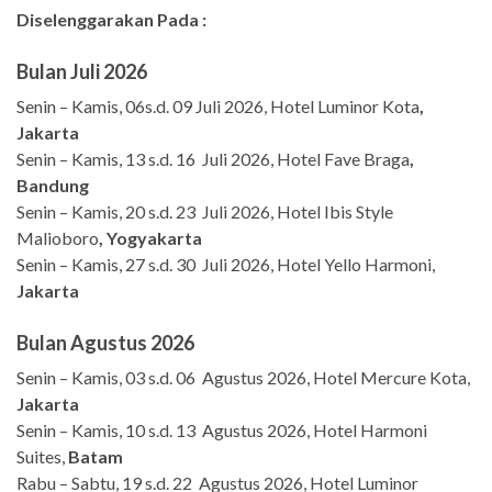
Diselenggarakan Pada :
Bulan Juli 2026
Senin – Kamis, 06s.d. 09 Juli 2026, Hotel Luminor Kota
,
Jakarta
Senin – Kamis, 13 s.d. 16 Juli 2026, Hotel Fave Braga
,
Bandung
Senin – Kamis, 20 s.d. 23 Juli 2026, Hotel Ibis Style
Malioboro
, Yogyakarta
Senin – Kamis, 27 s.d. 30 Juli 2026, Hotel Yello Harmoni,
Jakarta
Bulan Agustus 2026
Senin – Kamis, 03 s.d. 06 Agustus 2026, Hotel Mercure Kota,
Jakarta
Senin – Kamis, 10 s.d. 13 Agustus 2026, Hotel Harmoni
Suites,
Batam
Rabu – Sabtu, 19 s.d. 22 Agustus 2026, Hotel Luminor