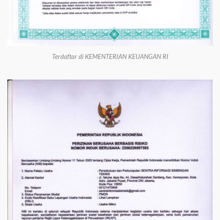
Terdaftar di KEMENTERIAN KEUANGAN RI