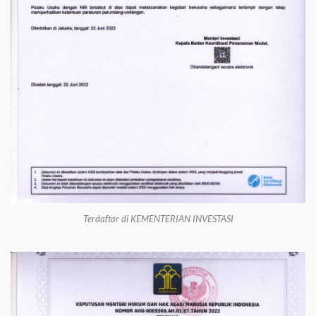
Terdaftar di KEMENTERIAN INVESTASI