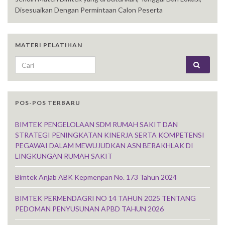
Disesuaikan Dengan Permintaan Calon Peserta
MATERI PELATIHAN
Search for:
POS-POS TERBARU
BIMTEK PENGELOLAAN SDM RUMAH SAKIT DAN
STRATEGI PENINGKATAN KINERJA SERTA KOMPETENSI
PEGAWAI DALAM MEWUJUDKAN ASN BERAKHLAK DI
LINGKUNGAN RUMAH SAKIT
Bimtek Anjab ABK Kepmenpan No. 173 Tahun 2024
BIMTEK PERMENDAGRI NO 14 TAHUN 2025 TENTANG
PEDOMAN PENYUSUNAN APBD TAHUN 2026