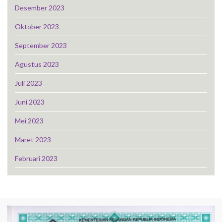
Desember 2023
Oktober 2023
September 2023
Agustus 2023
Juli 2023
Juni 2023
Mei 2023
Maret 2023
Februari 2023