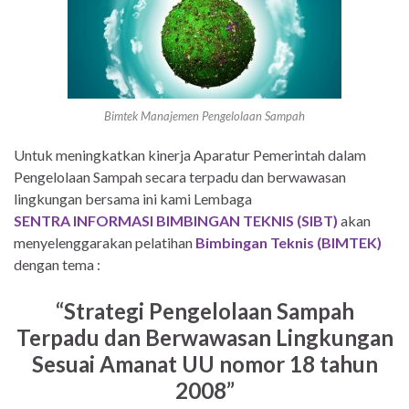
Bimtek Manajemen Pengelolaan Sampah
Untuk meningkatkan kinerja Aparatur Pemerintah dalam
Pengelolaan Sampah secara terpadu dan berwawasan
lingkungan bersama ini kami Lembaga
SENTRA INFORMASI BIMBINGAN TEKNIS (SIBT)
akan
menyelenggarakan pelatihan
Bimbingan Teknis (BIMTEK)
dengan tema :
“
Strategi Pengelolaan Sampah
Terpadu dan Berwawasan Lingkungan
Sesuai Amanat UU nomor 18 tahun
2008
”