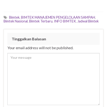
Bimtek
,
BIMTEK MANAJEMEN PENGELOLAAN SAMPAH
,
Bimtek Nasional
,
Bimtek Terbaru
,
INFO BIMTEK
,
Jadwal Bimtek
Tinggalkan Balasan
Your email address will not be published.