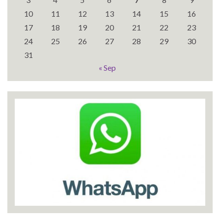
10
11
12
13
14
15
16
17
18
19
20
21
22
23
24
25
26
27
28
29
30
31
« Sep