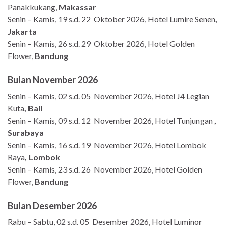
Panakkukang,
Makassar
Senin – Kamis, 19 s.d. 22 Oktober 2026, Hotel Lumire Senen
,
Jakarta
Senin – Kamis, 26 s.d. 29 Oktober 2026, Hotel Golden
Flower,
Bandung
Bulan November 2026
Senin – Kamis, 02 s.d. 05 November 2026, Hotel J4 Legian
Kuta
, Bali
Senin – Kamis, 09 s.d. 12 November 2026, Hotel Tunjungan
,
Surabaya
Senin – Kamis, 16 s.d. 19 November 2026, Hotel Lombok
Raya
, Lombok
Senin – Kamis, 23 s.d. 26 November 2026, Hotel Golden
Flower,
Bandung
Bulan Desember 2026
Rabu – Sabtu, 02 s.d. 05 Desember 2026, Hotel Luminor