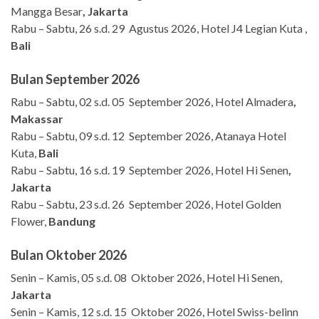
Mangga Besar
, Jakarta
Rabu – Sabtu, 26 s.d. 29 Agustus 2026, Hotel J4 Legian Kuta ,
Bali
Bulan September 2026
Rabu – Sabtu, 02 s.d. 05 September 2026, Hotel Almadera
,
Makassar
Rabu – Sabtu, 09 s.d. 12 September 2026, Atanaya Hotel
Kuta,
Bali
Rabu – Sabtu, 16 s.d. 19 September 2026, Hotel Hi Senen
,
Jakarta
Rabu – Sabtu, 23 s.d. 26 September 2026, Hotel Golden
Flower,
Bandung
Bulan Oktober 2026
Senin – Kamis, 05 s.d. 08 Oktober 2026, Hotel Hi Senen,
Jakarta
Senin – Kamis, 12 s.d. 15 Oktober 2026, Hotel Swiss-belinn