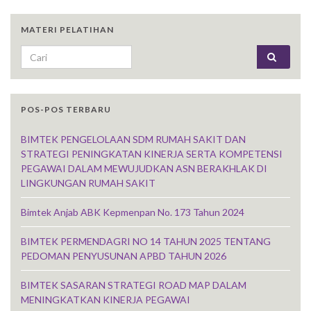
MATERI PELATIHAN
Search for:
POS-POS TERBARU
BIMTEK PENGELOLAAN SDM RUMAH SAKIT DAN
STRATEGI PENINGKATAN KINERJA SERTA KOMPETENSI
PEGAWAI DALAM MEWUJUDKAN ASN BERAKHLAK DI
LINGKUNGAN RUMAH SAKIT
Bimtek Anjab ABK Kepmenpan No. 173 Tahun 2024
BIMTEK PERMENDAGRI NO 14 TAHUN 2025 TENTANG
PEDOMAN PENYUSUNAN APBD TAHUN 2026
BIMTEK SASARAN STRATEGI ROAD MAP DALAM
MENINGKATKAN KINERJA PEGAWAI