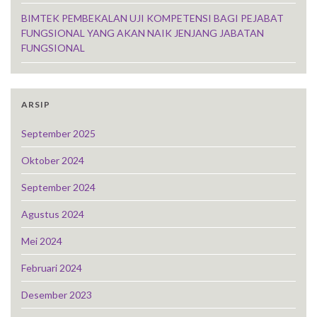
BIMTEK PEMBEKALAN UJI KOMPETENSI BAGI PEJABAT
FUNGSIONAL YANG AKAN NAIK JENJANG JABATAN
FUNGSIONAL
ARSIP
September 2025
Oktober 2024
September 2024
Agustus 2024
Mei 2024
Februari 2024
Desember 2023