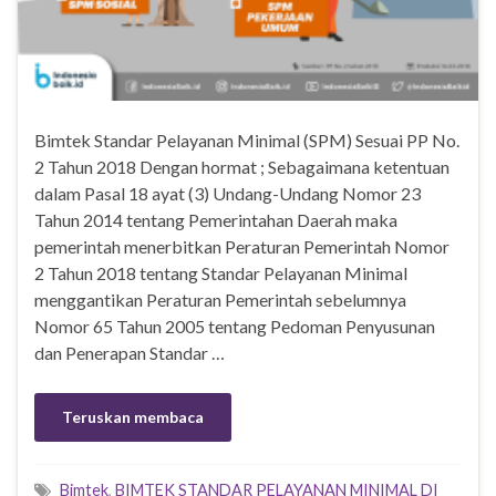
Bimtek Standar Pelayanan Minimal (SPM) Sesuai PP No.
2 Tahun 2018 Dengan hormat ; Sebagaimana ketentuan
dalam Pasal 18 ayat (3) Undang-Undang Nomor 23
Tahun 2014 tentang Pemerintahan Daerah maka
pemerintah menerbitkan Peraturan Pemerintah Nomor
2 Tahun 2018 tentang Standar Pelayanan Minimal
menggantikan Peraturan Pemerintah sebelumnya
Nomor 65 Tahun 2005 tentang Pedoman Penyusunan
dan Penerapan Standar …
Teruskan membaca
Bimtek
,
BIMTEK STANDAR PELAYANAN MINIMAL DI