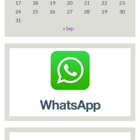
17
18
19
20
21
22
23
24
25
26
27
28
29
30
31
« Sep