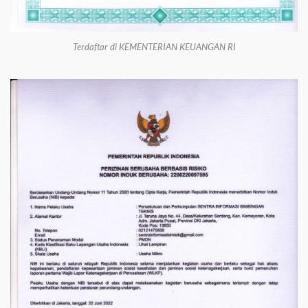
Terdaftar di KEMENTERIAN KEUANGAN RI