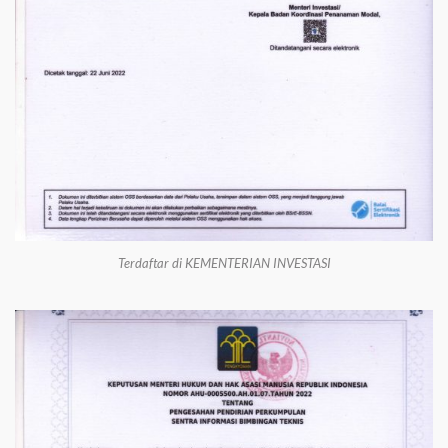
Terdaftar di KEMENTERIAN INVESTASI