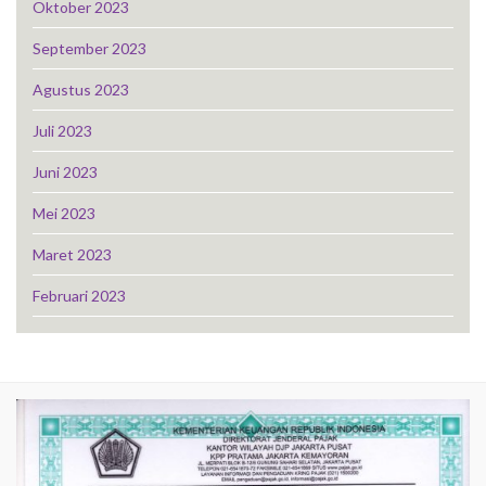
Oktober 2023
September 2023
Agustus 2023
Juli 2023
Juni 2023
Mei 2023
Maret 2023
Februari 2023