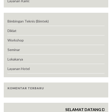
Layanan Kami:
Bimbingan Teknis (Bimtek)
Diklat
Workshop
Seminar
Lokakarya
Layanan Hotel
KOMENTAR TERBARU
SELAMAT DATANG DI WEB