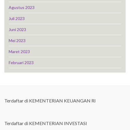
Agustus 2023
Juli 2023
Juni 2023
Mei 2023
Maret 2023
Februari 2023
Terdaftar di KEMENTERIAN KEUANGAN RI
Terdaftar di KEMENTERIAN INVESTASI