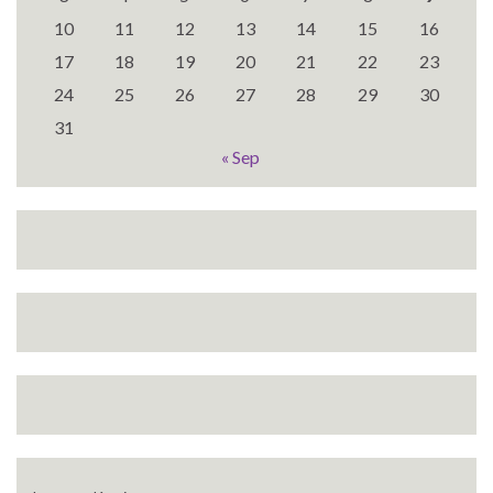
10
11
12
13
14
15
16
17
18
19
20
21
22
23
24
25
26
27
28
29
30
31
« Sep