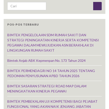
Search for:
POS-POS TERBARU
BIMTEK PENGELOLAAN SDM RUMAH SAKIT DAN
STRATEGI PENINGKATAN KINERJA SERTA KOMPETENSI
PEGAWAI DALAM MEWUJUDKAN ASN BERAKHLAK DI
LINGKUNGAN RUMAH SAKIT
Bimtek Anjab ABK Kepmenpan No. 173 Tahun 2024
BIMTEK PERMENDAGRI NO 14 TAHUN 2025 TENTANG
PEDOMAN PENYUSUNAN APBD TAHUN 2026
BIMTEK SASARAN STRATEGI ROAD MAP DALAM
MENINGKATKAN KINERJA PEGAWAI
BIMTEK PEMBEKALAN UJI KOMPETENSI BAGI PEJABAT
FUNGSIONAL YANG AKAN NAIK JENJANG JABATAN