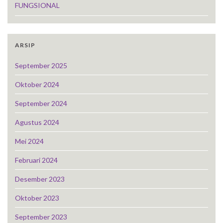
FUNGSIONAL
ARSIP
September 2025
Oktober 2024
September 2024
Agustus 2024
Mei 2024
Februari 2024
Desember 2023
Oktober 2023
September 2023