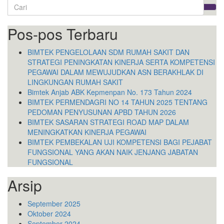
Search
for:
Pos-pos Terbaru
BIMTEK PENGELOLAAN SDM RUMAH SAKIT DAN
STRATEGI PENINGKATAN KINERJA SERTA KOMPETENSI
PEGAWAI DALAM MEWUJUDKAN ASN BERAKHLAK DI
LINGKUNGAN RUMAH SAKIT
Bimtek Anjab ABK Kepmenpan No. 173 Tahun 2024
BIMTEK PERMENDAGRI NO 14 TAHUN 2025 TENTANG
PEDOMAN PENYUSUNAN APBD TAHUN 2026
BIMTEK SASARAN STRATEGI ROAD MAP DALAM
MENINGKATKAN KINERJA PEGAWAI
BIMTEK PEMBEKALAN UJI KOMPETENSI BAGI PEJABAT
FUNGSIONAL YANG AKAN NAIK JENJANG JABATAN
FUNGSIONAL
Arsip
September 2025
Oktober 2024
September 2024