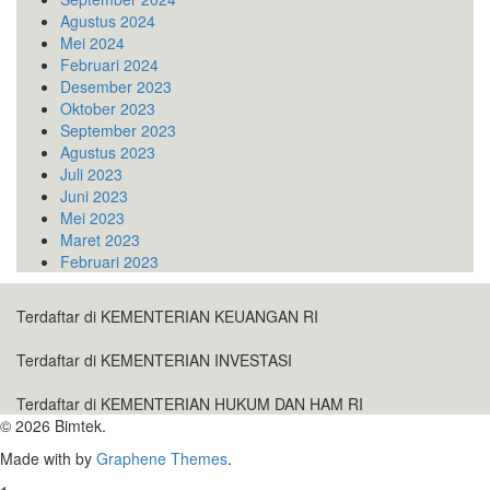
Agustus 2024
Mei 2024
Februari 2024
Desember 2023
Oktober 2023
September 2023
Agustus 2023
Juli 2023
Juni 2023
Mei 2023
Maret 2023
Februari 2023
Terdaftar di KEMENTERIAN KEUANGAN RI
Terdaftar di KEMENTERIAN INVESTASI
Terdaftar di KEMENTERIAN HUKUM DAN HAM RI
© 2026 Bimtek.
Made with
by
Graphene Themes
.