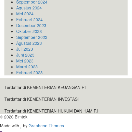
September 2024
Agustus 2024
Mei 2024
Februari 2024
Desember 2023
Oktober 2023
September 2023
Agustus 2023
Juli 2023
Juni 2023
Mei 2023
Maret 2023
Februari 2023
Terdaftar di KEMENTERIAN KEUANGAN RI
Terdaftar di KEMENTERIAN INVESTASI
Terdaftar di KEMENTERIAN HUKUM DAN HAM RI
© 2026 Bimtek.
Made with
by
Graphene Themes
.