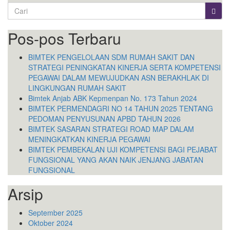
Search
for:
Pos-pos Terbaru
BIMTEK PENGELOLAAN SDM RUMAH SAKIT DAN
STRATEGI PENINGKATAN KINERJA SERTA KOMPETENSI
PEGAWAI DALAM MEWUJUDKAN ASN BERAKHLAK DI
LINGKUNGAN RUMAH SAKIT
Bimtek Anjab ABK Kepmenpan No. 173 Tahun 2024
BIMTEK PERMENDAGRI NO 14 TAHUN 2025 TENTANG
PEDOMAN PENYUSUNAN APBD TAHUN 2026
BIMTEK SASARAN STRATEGI ROAD MAP DALAM
MENINGKATKAN KINERJA PEGAWAI
BIMTEK PEMBEKALAN UJI KOMPETENSI BAGI PEJABAT
FUNGSIONAL YANG AKAN NAIK JENJANG JABATAN
FUNGSIONAL
Arsip
September 2025
Oktober 2024